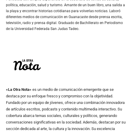
política, educación, salud y turismo. Amante de un buen libro, una salida a
la playa y encontrar historias cotidianas para volverlas noticias. Laboró
diferentes medios de comunicación en Guanacaste desde prensa escrita,
televisión, radio y prensa digital. Graduado de Bachillerato en Periodismo
de la Universidad Federada San Judas Tadeo.
«La Otra Nota»
es un medio de comunicación emergente que se
destaca por su enfoque fresco y compromiso con la objetividad.
Fundado por un equipo de jóvenes, ofrece una combinación innovadora
de artículos escritos, podcasts y contenido multimedia interactivo. Su
cobertura abarca temas sociales, culturales y políticos, generando
conversaciones significativas en la sociedad. Además, destacan por su
sección dedicada al arte, la cultura y la innovación. Su excelencia