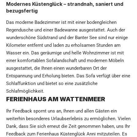
Modernes Küstenglück – strandnah, saniert und
bezugsfertig
Das moderne Badezimmer ist mit einer bodengleichen
Regendusche und einer Badewanne ausgestattet. Auch der
wunderschöne Südstrand und der Banter See sind nur einige
Kilometer entfernt und laden zu erholsamen Stunden am
Wasser ein. Das geräumige und helle Wohnzimmer ist mit
einer komfortablen Sofalandschaft und modernen Möbeln
ausgestattet, die Ihnen einen wunderbaren Ort der
Entspannung und Erholung bieten. Das Sofa verfügt über eine
Schlaffunktion und bietet so eine zusätzliche
Schlafmöglichkeit.
FERIENHAUS AM WATTENMEER
Ihr Feedback spornt uns an, Ihnen und allen Gästen ein
weiterhin besonderes Urlaubserlebnis zu ermöglichen. Vielen
Dank, dass Sie sich erneut die Zeit genommen haben, uns Ihr
Feedback zum Ferienhaus Küstenglück Anni mitzuteilen. Es