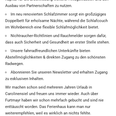
Ausbau von Partnerschaften zu nutzen.
Im neu renovierten Schlafzimmer sorgt ein großzügiges
Doppelbett für erholsame Nächte, während die Schlafcouch
im Wohnbereich eine flexible Schlafmöglichkeit bietet.
Nichtraucher-Richtlinien und Rauchmelder sorgen dafür,
dass auch Sicherheit und Gesundheit an erster Stelle stehen.
Unsere fahrradfreundlichen Unterkünfte bieten
Abstellmöglichkeiten & direkten Zugang zu den schönsten
Radwegen.
Abonnieren Sie unseren Newsletter und erhalten Zugang
zu exklusiven Inhalten.
Wir machen schon seid mehreren Jahren Urlaub in
Carolinensiel und freuen uns immer wieder. Auch über
Furtmayr haben wir schon mehrfach gebucht und sind nie
enttäuscht worden. Das Ferienhaus kann man nur
weiterempfehlen, weil es wirklich an nichts fehlte.