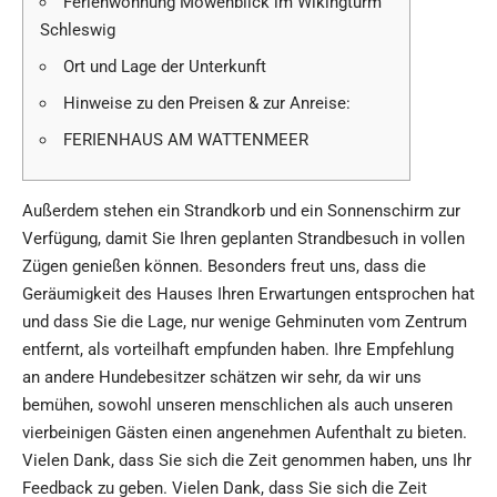
Ferienwohnung Möwenblick im Wikingturm
Schleswig
Ort und Lage der Unterkunft
Hinweise zu den Preisen & zur Anreise:
FERIENHAUS AM WATTENMEER
Außerdem stehen ein Strandkorb und ein Sonnenschirm zur
Verfügung, damit Sie Ihren geplanten Strandbesuch in vollen
Zügen genießen können. Besonders freut uns, dass die
Geräumigkeit des Hauses Ihren Erwartungen entsprochen hat
und dass Sie die Lage, nur wenige Gehminuten vom Zentrum
entfernt, als vorteilhaft empfunden haben. Ihre Empfehlung
an andere Hundebesitzer schätzen wir sehr, da wir uns
bemühen, sowohl unseren menschlichen als auch unseren
vierbeinigen Gästen einen angenehmen Aufenthalt zu bieten.
Vielen Dank, dass Sie sich die Zeit genommen haben, uns Ihr
Feedback zu geben. Vielen Dank, dass Sie sich die Zeit