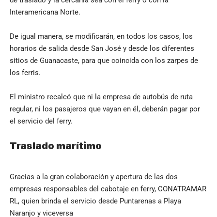
Interamericana Norte.
De igual manera, se modificarán, en todos los casos, los
horarios de salida desde San José y desde los diferentes
sitios de Guanacaste, para que coincida con los zarpes de
los ferris.
El ministro recalcó que ni la empresa de autobús de ruta
regular, ni los pasajeros que vayan en él, deberán pagar por
el servicio del ferry.
Traslado marítimo
Gracias a la gran colaboración y apertura de las dos
empresas responsables del cabotaje en ferry, CONATRAMAR
RL, quien brinda el servicio desde Puntarenas a Playa
Naranjo y viceversa