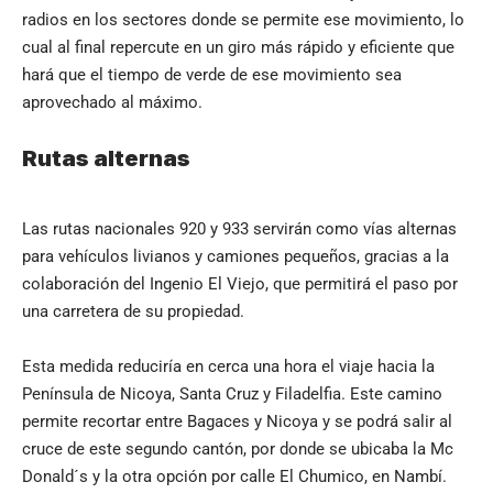
radios en los sectores donde se permite ese movimiento, lo
cual al final repercute en un giro más rápido y eficiente que
hará que el tiempo de verde de ese movimiento sea
aprovechado al máximo.
Rutas alternas
Las rutas nacionales 920 y 933 servirán como vías alternas
para vehículos livianos y camiones pequeños, gracias a la
colaboración del Ingenio El Viejo, que permitirá el paso por
una carretera de su propiedad.
Esta medida reduciría en cerca una hora el viaje hacia la
Península de Nicoya, Santa Cruz y Filadelfia. Este camino
permite recortar entre Bagaces y Nicoya y se podrá salir al
cruce de este segundo cantón, por donde se ubicaba la Mc
Donald´s y la otra opción por calle El Chumico, en Nambí.