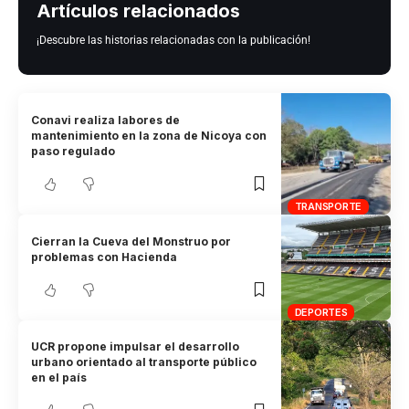
Artículos relacionados
¡Descubre las historias relacionadas con la publicación!
Conavi realiza labores de
mantenimiento en la zona de Nicoya con
paso regulado
TRANSPORTE
Cierran la Cueva del Monstruo por
problemas con Hacienda
DEPORTES
UCR propone impulsar el desarrollo
urbano orientado al transporte público
en el país