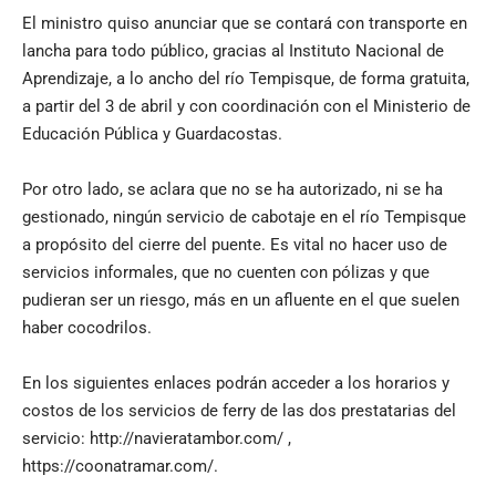
El ministro quiso anunciar que se contará con transporte en
lancha para todo público, gracias al Instituto Nacional de
Aprendizaje, a lo ancho del río Tempisque, de forma gratuita,
a partir del 3 de abril y con coordinación con el Ministerio de
Educación Pública y Guardacostas.
Por otro lado, se aclara que no se ha autorizado, ni se ha
gestionado, ningún servicio de cabotaje en el río Tempisque
a propósito del cierre del puente. Es vital no hacer uso de
servicios informales, que no cuenten con pólizas y que
pudieran ser un riesgo, más en un afluente en el que suelen
haber cocodrilos.
En los siguientes enlaces podrán acceder a los horarios y
costos de los servicios de ferry de las dos prestatarias del
servicio:
http://navieratambor.com/
,
https://coonatramar.com/
.