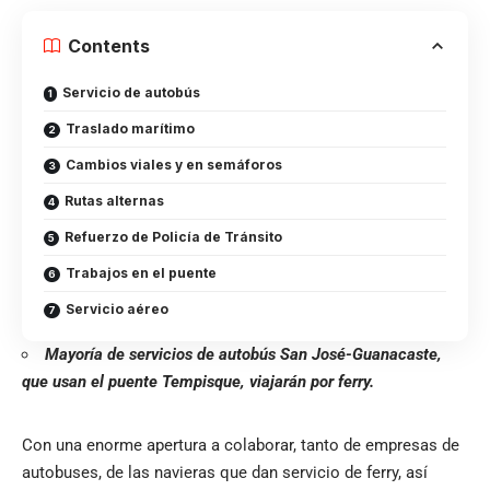
Contents
Servicio de autobús
Traslado marítimo
Cambios viales y en semáforos
Rutas alternas
Refuerzo de Policía de Tránsito
Trabajos en el puente
Servicio aéreo
Mayoría de servicios de autobús San José-Guanacaste,
que usan el puente Tempisque, viajarán por ferry.
Con una enorme apertura a colaborar, tanto de empresas de
autobuses, de las navieras que dan servicio de ferry, así