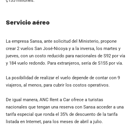
¢135 millones.
Servicio aéreo
La empresa Sansa, ante solicitud del Ministerio, propone
crear 2 vuelos San José-Nicoya y a la inversa, los martes y
jueves, con un costo reducido para nacionales de S92 por vía
y 184 vuelo redondo. Para extranjeros, sería de S155 por vía.
La posibilidad de realizar el vuelo depende de contar con 9
viajeros, al menos, para cubrir los costos operativos.
De igual manera, ANC Rent a Car ofrece a turistas
nacionales que tengan una reserva con Sansa acceder a una
tarifa especial que ronda el 35% de descuento de la tarifa
listada en Internet, para los meses de abril a julio.