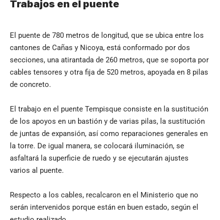
Trabajos en el puente
El puente de 780 metros de longitud, que se ubica entre los
cantones de Cañas y Nicoya, está conformado por dos
secciones, una atirantada de 260 metros, que se soporta por
cables tensores y otra fija de 520 metros, apoyada en 8 pilas
de concreto.
El trabajo en el puente Tempisque consiste en la sustitución
de los apoyos en un bastión y de varias pilas, la sustitución
de juntas de expansión, así como reparaciones generales en
la torre. De igual manera, se colocará iluminación, se
asfaltará la superficie de ruedo y se ejecutarán ajustes
varios al puente.
Respecto a los cables, recalcaron en el Ministerio que no
serán intervenidos porque están en buen estado, según el
estudio realizado.