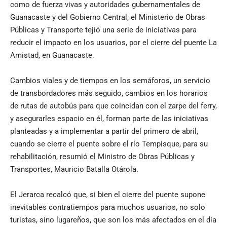
como de fuerza vivas y autoridades gubernamentales de
Guanacaste y del Gobierno Central, el Ministerio de Obras
Públicas y Transporte tejió una serie de iniciativas para
reducir el impacto en los usuarios, por el cierre del puente La
Amistad, en Guanacaste.
Cambios viales y de tiempos en los semáforos, un servicio
de transbordadores más seguido, cambios en los horarios
de rutas de autobús para que coincidan con el zarpe del ferry,
y asegurarles espacio en él, forman parte de las iniciativas
planteadas y a implementar a partir del primero de abril,
cuando se cierre el puente sobre el río Tempisque, para su
rehabilitación, resumió el Ministro de Obras Públicas y
Transportes, Mauricio Batalla Otárola.
El Jerarca recalcó que, si bien el cierre del puente supone
inevitables contratiempos para muchos usuarios, no solo
turistas, sino lugareños, que son los más afectados en el día