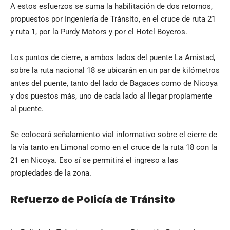
A estos esfuerzos se suma la habilitación de dos retornos,
propuestos por Ingeniería de Tránsito, en el cruce de ruta 21
y ruta 1, por la Purdy Motors y por el Hotel Boyeros.
Los puntos de cierre, a ambos lados del puente La Amistad,
sobre la ruta nacional 18 se ubicarán en un par de kilómetros
antes del puente, tanto del lado de Bagaces como de Nicoya
y dos puestos más, uno de cada lado al llegar propiamente
al puente.
Se colocará señalamiento vial informativo sobre el cierre de
la vía tanto en Limonal como en el cruce de la ruta 18 con la
21 en Nicoya. Eso sí se permitirá el ingreso a las
propiedades de la zona.
Refuerzo de Policía de Tránsito