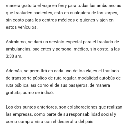
manera gratuita el viaje en ferry para todas las ambulancias
que trasladen pacientes, esto en cualquiera de los zarpes,
sin costo para los centros médicos o quienes viajen en
estos vehículos.
Asimismo, se dará un servicio especial para el traslado de
ambulancias, pacientes y personal médico, sin costo, a las
3:30 am.
Además, se permitirá en cada uno de los viajes el traslado
de transporte público de ruta regular, modalidad autobús de
ruta pública, así como el de sus pasajeros, de manera
gratuita, como se indicó.
Los dos puntos anteriores, son colaboraciones que realizan
las empresas, como parte de su responsabilidad social y
como compromiso con el desarrollo del país.