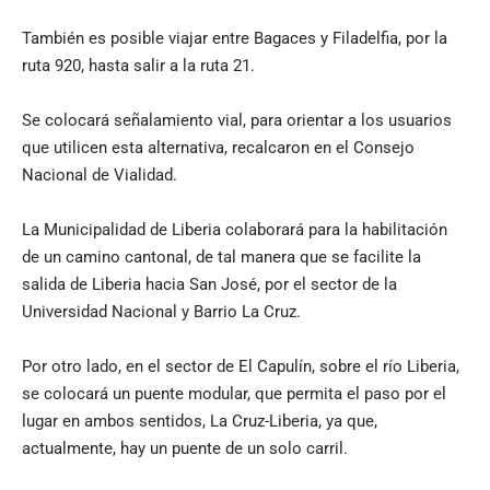
También es posible viajar entre Bagaces y Filadelfia, por la
ruta 920, hasta salir a la ruta 21.
Se colocará señalamiento vial, para orientar a los usuarios
que utilicen esta alternativa, recalcaron en el Consejo
Nacional de Vialidad.
La Municipalidad de Liberia colaborará para la habilitación
de un camino cantonal, de tal manera que se facilite la
salida de Liberia hacia San José, por el sector de la
Universidad Nacional y Barrio La Cruz.
Por otro lado, en el sector de El Capulín, sobre el río Liberia,
se colocará un puente modular, que permita el paso por el
lugar en ambos sentidos, La Cruz-Liberia, ya que,
actualmente, hay un puente de un solo carril.