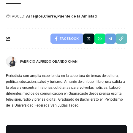
TAGGED:
Arreglos
Cierre
Puente de la Amistad
FACEBOOK
FABRICIO ALFREDO OBANDO CHAN
Periodista con amplia experiencia en la cobertura de temas de cultura,
política, educación, salud y turismo. Amante de un buen libro, una salida a
la playa y encontrar historias cotidianas para volverlas noticias. Laboró
diferentes medios de comunicación en Guanacaste desde prensa escrita,
televisión, radio y prensa digital. Graduado de Bachillerato en Periodismo
de la Universidad Federada San Judas Tadeo.