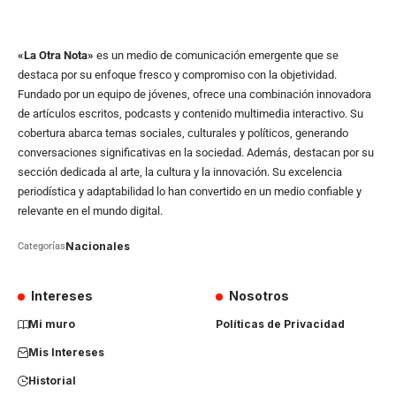
«La Otra Nota»
es un medio de comunicación emergente que se
destaca por su enfoque fresco y compromiso con la objetividad.
Fundado por un equipo de jóvenes, ofrece una combinación innovadora
de artículos escritos, podcasts y contenido multimedia interactivo. Su
cobertura abarca temas sociales, culturales y políticos, generando
conversaciones significativas en la sociedad. Además, destacan por su
sección dedicada al arte, la cultura y la innovación. Su excelencia
periodística y adaptabilidad lo han convertido en un medio confiable y
relevante en el mundo digital.
Nacionales
Categorías
Intereses
Nosotros
Mi muro
Políticas de Privacidad
Mis Intereses
Historial