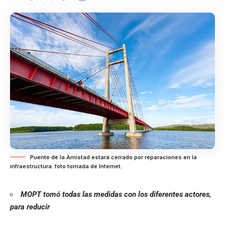
Puente de la Amistad estará cerrado por reparaciones en la
infraestructura. foto tomada de Internet.
MOPT tomó todas las medidas con los diferentes actores,
para reducir