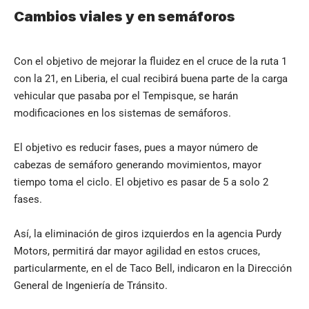
Cambios viales y en semáforos
Con el objetivo de mejorar la fluidez en el cruce de la ruta 1
con la 21, en Liberia, el cual recibirá buena parte de la carga
vehicular que pasaba por el Tempisque, se harán
modificaciones en los sistemas de semáforos.
El objetivo es reducir fases, pues a mayor número de
cabezas de semáforo generando movimientos, mayor
tiempo toma el ciclo. El objetivo es pasar de 5 a solo 2
fases.
Así, la eliminación de giros izquierdos en la agencia Purdy
Motors, permitirá dar mayor agilidad en estos cruces,
particularmente, en el de Taco Bell, indicaron en la Dirección
General de Ingeniería de Tránsito.