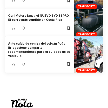
TRANSPORTE
Cori Motors lanza el NUEVO BYD S1 PRO:
El carro más vendido en Costa Rica
TRANSPORTE
Ante caída de ceniza del volcán Poás
Bridgestone comparte
recomendaciones para el cuidado de su
vehículo
TRANSPORTE