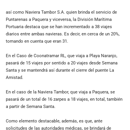
así como Naviera Tambor S.A. quien brinda el servicio de
Puntarenas a Paquera y viceversa, la División Marítima
Portuaria destaca que se han incrementado a 38 viajes
diarios entre ambas navieras. Es decir, en cerca de un 20%,
tomando en cuenta que eran 31.
En el Caso de Coonatramar RL, que viaja a Playa Naranjo,
pasará de 15 viajes por sentido a 20 viajes desde Semana
Santa y se mantendrá así durante el cierre del puente La
Amistad.
En el caso de la Naviera Tambor, que viaja a Paquera, se
pasará de un total de 16 zarpes a 18 viajes, en total, también
a partir de Semana Santa.
Como elemento destacable, además, es que, ante
solicitudes de las autoridades médicas, se brindará de