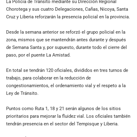
La Policía de Tránsito mediante su Dirección Regional
Chorotega y sus cuatro Delegaciones, Cañas, Nicoya, Santa
Cruz y Liberia reforzarán la presencia policial en la provincia.
Desde la semana anterior se reforzó el grupo policial en la
zona, mismos que se mantendrán antes durante y después
de Semana Santa y, por supuesto, durante todo el cierre del
paso, por el puente La Amistad.
En total se tendrán 120 oficiales, divididos en tres turnos de
trabajo, para colaborar en la reducción de
congestionamientos, el ordenamiento vial y el respeto a la
Ley de Tránsito.
Puntos como Ruta 1, 18 y 21 serán algunos de los sitios
prioritarios para mejorar la fluidez vial. Los oficiales también
tendrán presencia en el sector del Tempisque y Liberia.