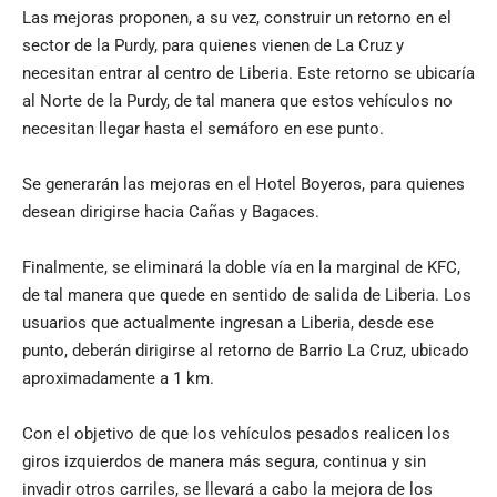
Las mejoras proponen, a su vez, construir un retorno en el
sector de la Purdy, para quienes vienen de La Cruz y
necesitan entrar al centro de Liberia. Este retorno se ubicaría
al Norte de la Purdy, de tal manera que estos vehículos no
necesitan llegar hasta el semáforo en ese punto.
Se generarán las mejoras en el Hotel Boyeros, para quienes
desean dirigirse hacia Cañas y Bagaces.
Finalmente, se eliminará la doble vía en la marginal de KFC,
de tal manera que quede en sentido de salida de Liberia. Los
usuarios que actualmente ingresan a Liberia, desde ese
punto, deberán dirigirse al retorno de Barrio La Cruz, ubicado
aproximadamente a 1 km.
Con el objetivo de que los vehículos pesados realicen los
giros izquierdos de manera más segura, continua y sin
invadir otros carriles, se llevará a cabo la mejora de los