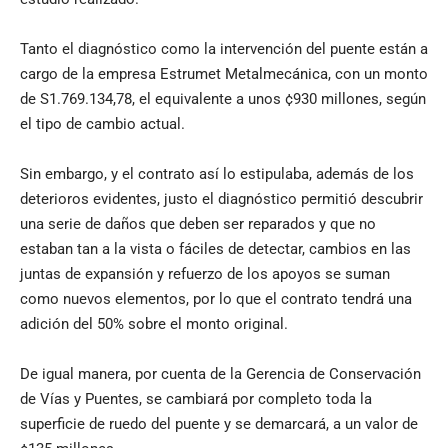
Tanto el diagnóstico como la intervención del puente están a
cargo de la empresa Estrumet Metalmecánica, con un monto
de S1.769.134,78, el equivalente a unos ¢930 millones, según
el tipo de cambio actual.
Sin embargo, y el contrato así lo estipulaba, además de los
deterioros evidentes, justo el diagnóstico permitió descubrir
una serie de daños que deben ser reparados y que no
estaban tan a la vista o fáciles de detectar, cambios en las
juntas de expansión y refuerzo de los apoyos se suman
como nuevos elementos, por lo que el contrato tendrá una
adición del 50% sobre el monto original.
De igual manera, por cuenta de la Gerencia de Conservación
de Vías y Puentes, se cambiará por completo toda la
superficie de ruedo del puente y se demarcará, a un valor de