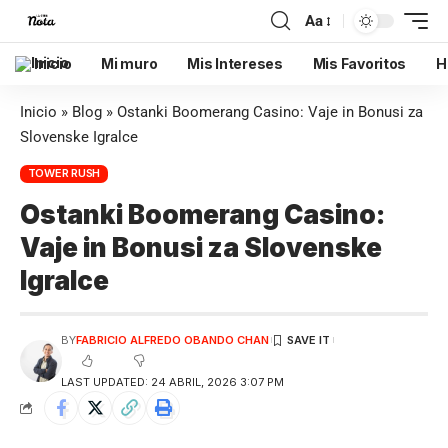
Aa
Inicio
Mi muro
Mis Intereses
Mis Favoritos
H
Inicio
»
Blog
»
Ostanki Boomerang Casino: Vaje in Bonusi za
Slovenske Igralce
TOWER RUSH
Ostanki Boomerang Casino:
Vaje in Bonusi za Slovenske
Igralce
BY
FABRICIO ALFREDO OBANDO CHAN
LAST UPDATED: 24 ABRIL, 2026 3:07 PM