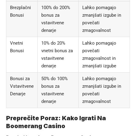
Brezplačni
100% do 200%
Lahko pomagajo
Bonusi
bonus za
zmanjšati izgube in
vstavitvene
povečati
denarje
zmagovalnost
Vnetni
10% do 20%
Lahko pomagajo
Bonusi
vnetni bonus za
povečati
vstavitvene
zmagovalnost in
denarje
zmanjšati izgube
Bonusi za
50% do 100%
Lahko pomagajo
Vstavitvene
bonus za
zmanjšati izgube in
Denarje
vstavitvene
povečati
denarje
zmagovalnost
Preprečite Poraz: Kako Igrati Na
Boomerang Casino