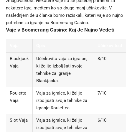
zmagovalnost. Nekatere vaje so še posebej primerni za
nekatere igre, medtem ko so druge manj učinkovite. V
naslednjem delu članka bomo raziskali, kateri vaje so nujno
potrebne za igranje na Boomerang Casino.
Vaje v Boomerang Casino: Kaj Je Nujno Vedeti
Vaja
Opis
Učinkovitost
Blackjack
Učinkovita vaja za igralce,
8/10
Vaja
ki želijo izboljšati svoje
tehnike za igranje
Blackjacka.
Roulette
Vaja za igralce, ki želijo
7/10
Vaja
izboljšati svoje tehnike za
igranje Roulettea.
Slot Vaja
Vaja za igralce, ki želijo
6/10
izboljšati svoje tehnike za