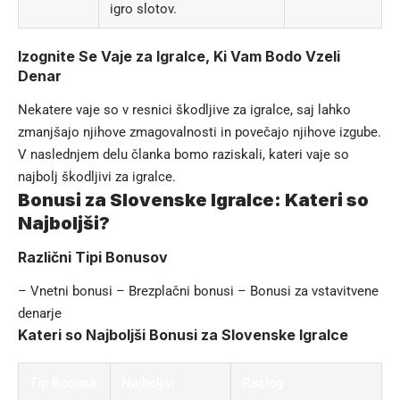
igro slotov.
Izognite Se Vaje za Igralce, Ki Vam Bodo Vzeli
Denar
Nekatere vaje so v resnici škodljive za igralce, saj lahko
zmanjšajo njihove zmagovalnosti in povečajo njihove izgube.
V naslednjem delu članka bomo raziskali, kateri vaje so
najbolj škodljivi za igralce.
Bonusi za Slovenske Igralce: Kateri so
Najboljši?
Različni Tipi Bonusov
– Vnetni bonusi – Brezplačni bonusi – Bonusi za vstavitvene
denarje
Kateri so Najboljši Bonusi za Slovenske Igralce
Tip Bonusa
Najboljši
Razlog