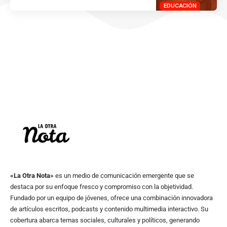
EDUCACIÓN
«La Otra Nota»
es un medio de comunicación emergente que se
destaca por su enfoque fresco y compromiso con la objetividad.
Fundado por un equipo de jóvenes, ofrece una combinación innovadora
de artículos escritos, podcasts y contenido multimedia interactivo. Su
cobertura abarca temas sociales, culturales y políticos, generando