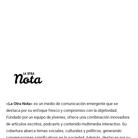
«La Otra Nota»
es un medio de comunicación emergente que se
destaca por su enfoque fresco y compromiso con la objetividad.
Fundado por un equipo de jóvenes, ofrece una combinación innovadora
de artículos escritos, podcasts y contenido multimedia interactivo. Su
cobertura abarca temas sociales, culturales y políticos, generando
conversaciones significativas en la sociedad. Además, destacan por su