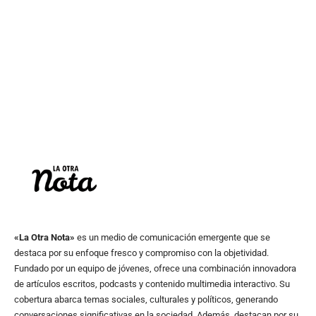
«La Otra Nota»
es un medio de comunicación emergente que se
destaca por su enfoque fresco y compromiso con la objetividad.
Fundado por un equipo de jóvenes, ofrece una combinación innovadora
de artículos escritos, podcasts y contenido multimedia interactivo. Su
cobertura abarca temas sociales, culturales y políticos, generando
conversaciones significativas en la sociedad. Además, destacan por su