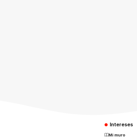
Intereses
Mi muro