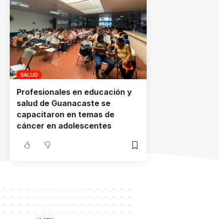
SALUD
Profesionales en educación y
salud de Guanacaste se
capacitaron en temas de
cáncer en adolescentes