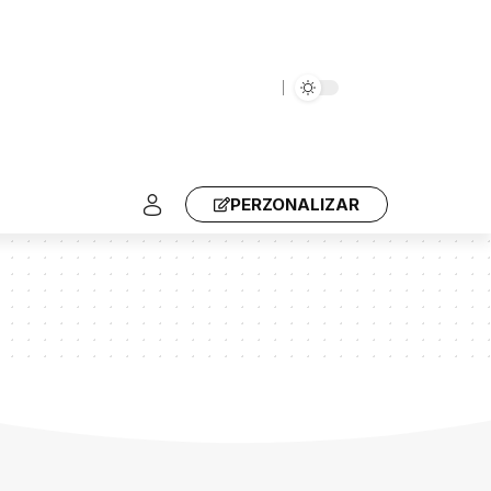
PERZONALIZAR