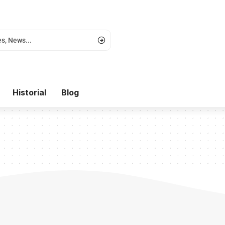
Historial
Blog