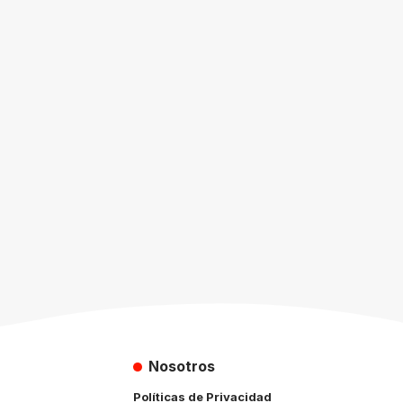
Nosotros
Políticas de Privacidad