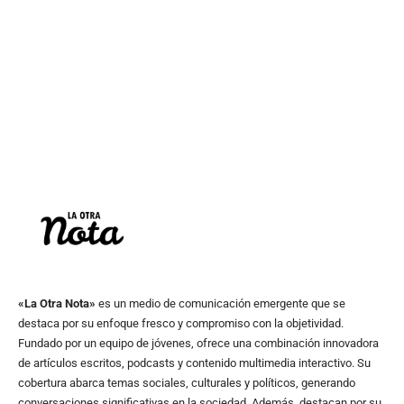
«La Otra Nota»
es un medio de comunicación emergente que se
destaca por su enfoque fresco y compromiso con la objetividad.
Fundado por un equipo de jóvenes, ofrece una combinación innovadora
de artículos escritos, podcasts y contenido multimedia interactivo. Su
cobertura abarca temas sociales, culturales y políticos, generando
conversaciones significativas en la sociedad. Además, destacan por su