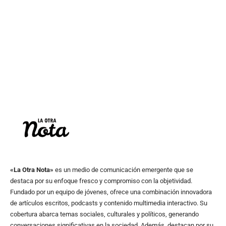
«La Otra Nota»
es un medio de comunicación emergente que se
destaca por su enfoque fresco y compromiso con la objetividad.
Fundado por un equipo de jóvenes, ofrece una combinación innovadora
de artículos escritos, podcasts y contenido multimedia interactivo. Su
cobertura abarca temas sociales, culturales y políticos, generando
conversaciones significativas en la sociedad. Además, destacan por su