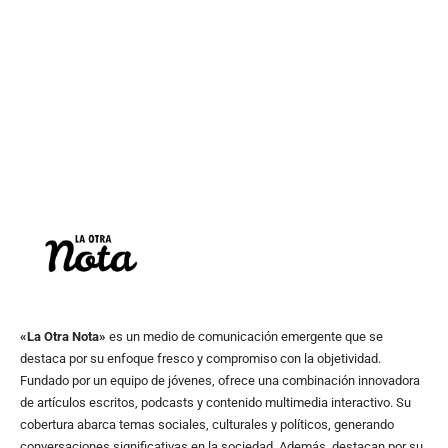
«La Otra Nota»
es un medio de comunicación emergente que se
destaca por su enfoque fresco y compromiso con la objetividad.
Fundado por un equipo de jóvenes, ofrece una combinación innovadora
de artículos escritos, podcasts y contenido multimedia interactivo. Su
cobertura abarca temas sociales, culturales y políticos, generando
conversaciones significativas en la sociedad. Además, destacan por su