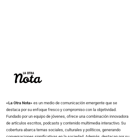
«La Otra Nota»
es un medio de comunicación emergente que se
destaca por su enfoque fresco y compromiso con la objetividad.
Fundado por un equipo de jóvenes, ofrece una combinación innovadora
de artículos escritos, podcasts y contenido multimedia interactivo. Su
cobertura abarca temas sociales, culturales y políticos, generando
conversaciones significativas en la sociedad. Además, destacan por su