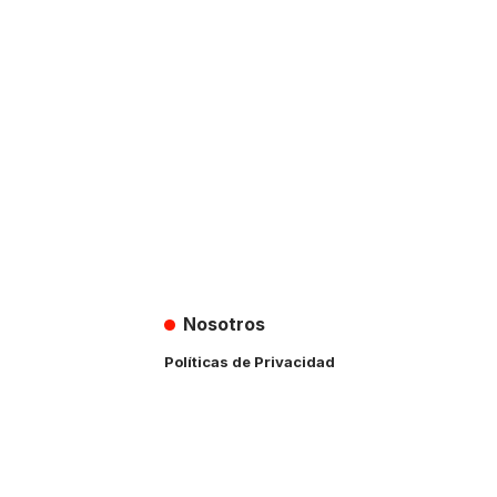
Nosotros
Políticas de Privacidad