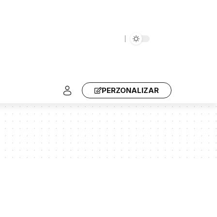
PERZONALIZAR