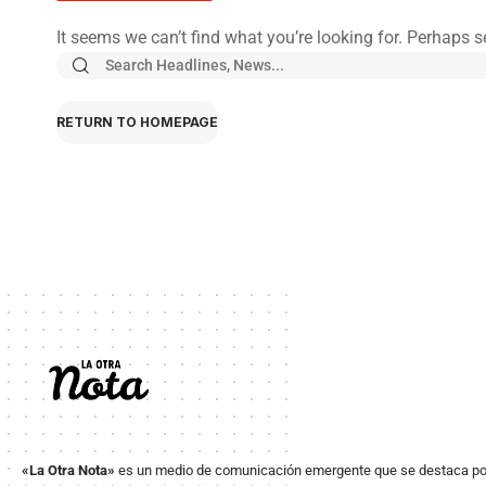
It seems we can’t find what you’re looking for. Perhaps 
RETURN TO HOMEPAGE
«La Otra Nota»
es un medio de comunicación emergente que se destaca po