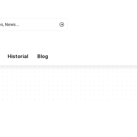
Historial
Blog