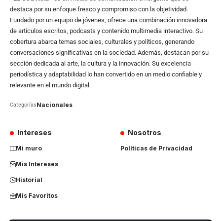
destaca por su enfoque fresco y compromiso con la objetividad.
Fundado por un equipo de jóvenes, ofrece una combinación innovadora
de artículos escritos, podcasts y contenido multimedia interactivo. Su
cobertura abarca temas sociales, culturales y políticos, generando
conversaciones significativas en la sociedad. Además, destacan por su
sección dedicada al arte, la cultura y la innovación. Su excelencia
periodística y adaptabilidad lo han convertido en un medio confiable y
relevante en el mundo digital.
Nacionales
Categorías
Intereses
Nosotros
Mi muro
Políticas de Privacidad
Mis Intereses
Historial
Mis Favoritos