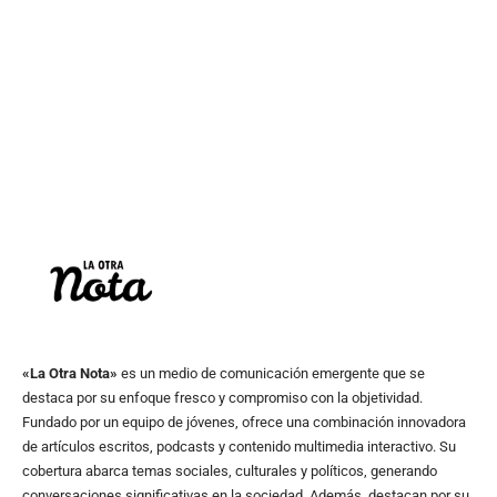
«La Otra Nota»
es un medio de comunicación emergente que se
destaca por su enfoque fresco y compromiso con la objetividad.
Fundado por un equipo de jóvenes, ofrece una combinación innovadora
de artículos escritos, podcasts y contenido multimedia interactivo. Su
cobertura abarca temas sociales, culturales y políticos, generando
conversaciones significativas en la sociedad. Además, destacan por su