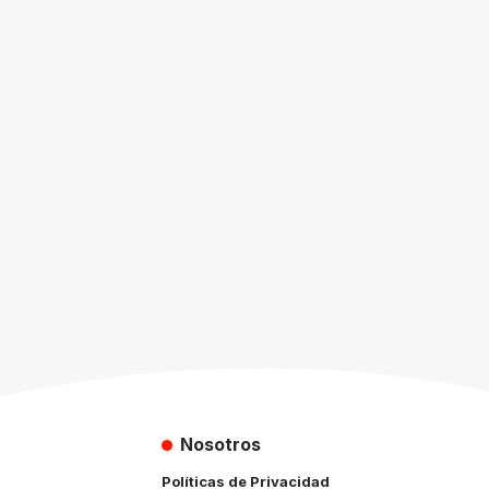
Nosotros
Políticas de Privacidad