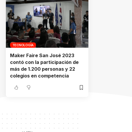
TECNOLOGÍA
Maker Faire San José 2023
contó con la participación de
más de 1.200 personas y 22
colegios en competencia