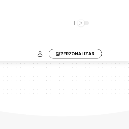
PERZONALIZAR