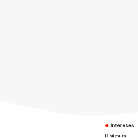
Intereses
Mi muro