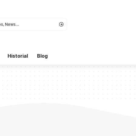
Historial
Blog