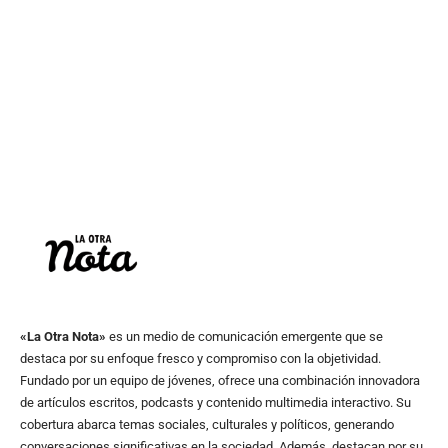
«La Otra Nota»
es un medio de comunicación emergente que se
destaca por su enfoque fresco y compromiso con la objetividad.
Fundado por un equipo de jóvenes, ofrece una combinación innovadora
de artículos escritos, podcasts y contenido multimedia interactivo. Su
cobertura abarca temas sociales, culturales y políticos, generando
conversaciones significativas en la sociedad. Además, destacan por su