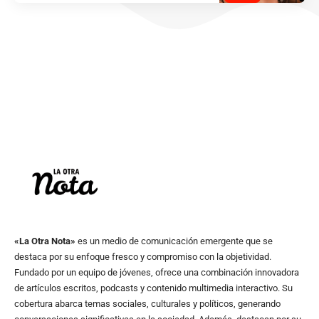
«La Otra Nota»
es un medio de comunicación emergente que se
destaca por su enfoque fresco y compromiso con la objetividad.
Fundado por un equipo de jóvenes, ofrece una combinación innovadora
de artículos escritos, podcasts y contenido multimedia interactivo. Su
cobertura abarca temas sociales, culturales y políticos, generando