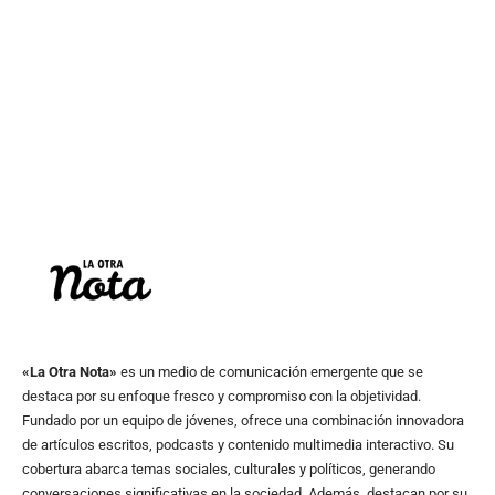
«La Otra Nota»
es un medio de comunicación emergente que se
destaca por su enfoque fresco y compromiso con la objetividad.
Fundado por un equipo de jóvenes, ofrece una combinación innovadora
de artículos escritos, podcasts y contenido multimedia interactivo. Su
cobertura abarca temas sociales, culturales y políticos, generando
conversaciones significativas en la sociedad. Además, destacan por su