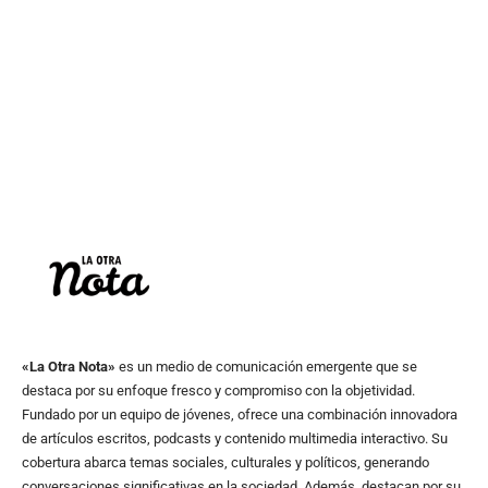
«La Otra Nota»
es un medio de comunicación emergente que se
destaca por su enfoque fresco y compromiso con la objetividad.
Fundado por un equipo de jóvenes, ofrece una combinación innovadora
de artículos escritos, podcasts y contenido multimedia interactivo. Su
cobertura abarca temas sociales, culturales y políticos, generando
conversaciones significativas en la sociedad. Además, destacan por su