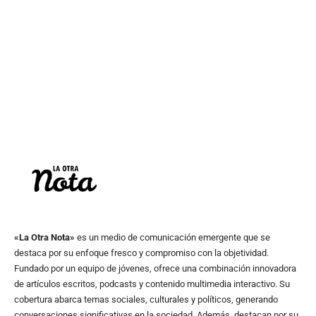
«La Otra Nota»
es un medio de comunicación emergente que se
destaca por su enfoque fresco y compromiso con la objetividad.
Fundado por un equipo de jóvenes, ofrece una combinación innovadora
de artículos escritos, podcasts y contenido multimedia interactivo. Su
cobertura abarca temas sociales, culturales y políticos, generando
conversaciones significativas en la sociedad. Además, destacan por su