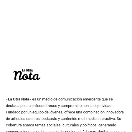
«La Otra Nota»
es un medio de comunicación emergente que se
destaca por su enfoque fresco y compromiso con la objetividad.
Fundado por un equipo de jóvenes, ofrece una combinación innovadora
de artículos escritos, podcasts y contenido multimedia interactivo. Su
cobertura abarca temas sociales, culturales y políticos, generando
conversaciones significativas en la sociedad. Además, destacan por su