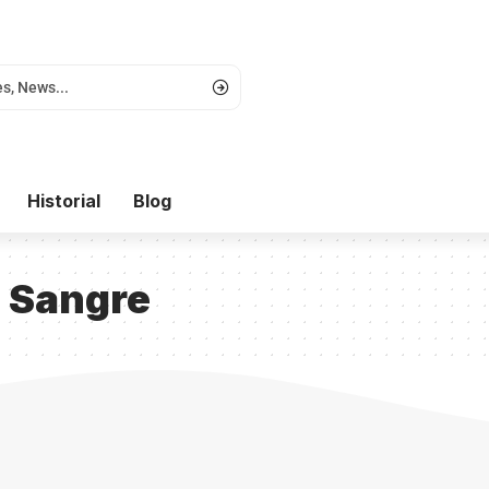
Historial
Blog
 Sangre