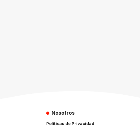
Nosotros
Políticas de Privacidad