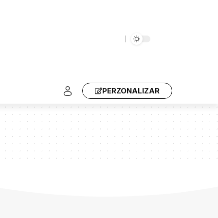
PERZONALIZAR