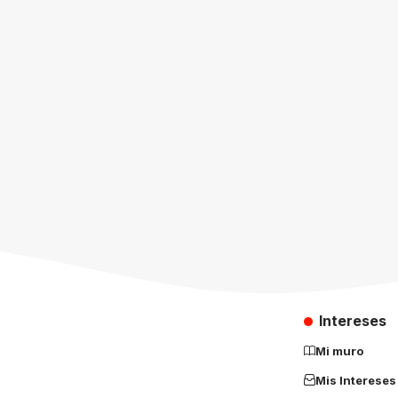
Intereses
Mi muro
Mis Intereses