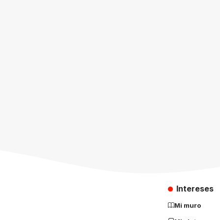
Intereses
Mi muro