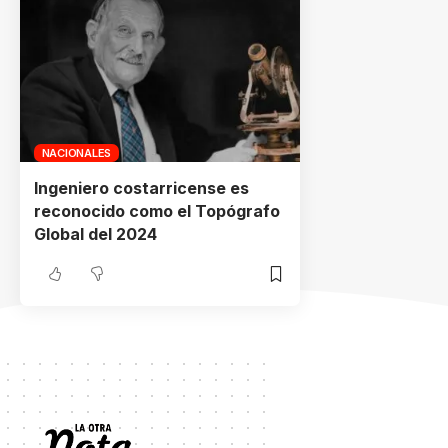
NACIONALES
Ingeniero costarricense es
reconocido como el Topógrafo
Global del 2024