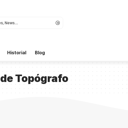
Historial
Blog
 de Topógrafo