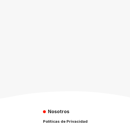
Nosotros
Políticas de Privacidad