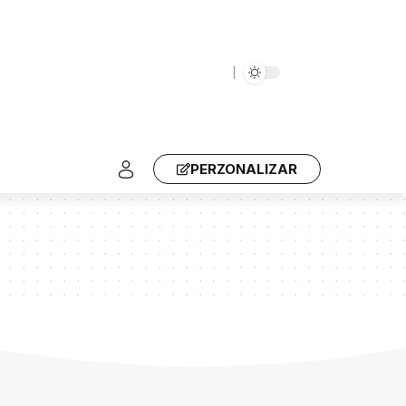
PERZONALIZAR