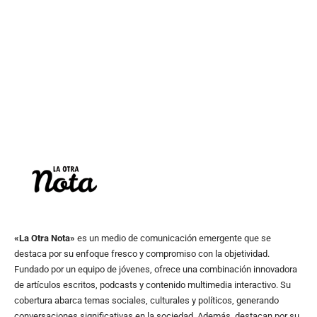
«La Otra Nota»
es un medio de comunicación emergente que se
destaca por su enfoque fresco y compromiso con la objetividad.
Fundado por un equipo de jóvenes, ofrece una combinación innovadora
de artículos escritos, podcasts y contenido multimedia interactivo. Su
cobertura abarca temas sociales, culturales y políticos, generando
conversaciones significativas en la sociedad. Además, destacan por su