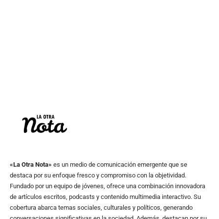
«La Otra Nota»
es un medio de comunicación emergente que se
destaca por su enfoque fresco y compromiso con la objetividad.
Fundado por un equipo de jóvenes, ofrece una combinación innovadora
de artículos escritos, podcasts y contenido multimedia interactivo. Su
cobertura abarca temas sociales, culturales y políticos, generando
conversaciones significativas en la sociedad. Además, destacan por su