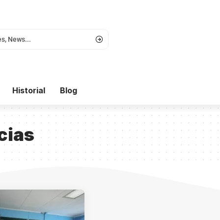
Historial
Blog
cias