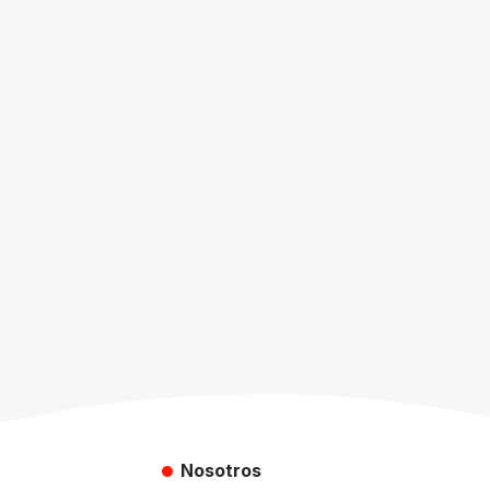
Nosotros