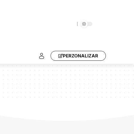
PERZONALIZAR