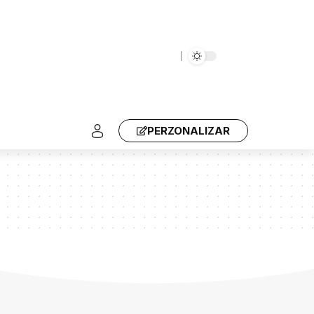
PERZONALIZAR