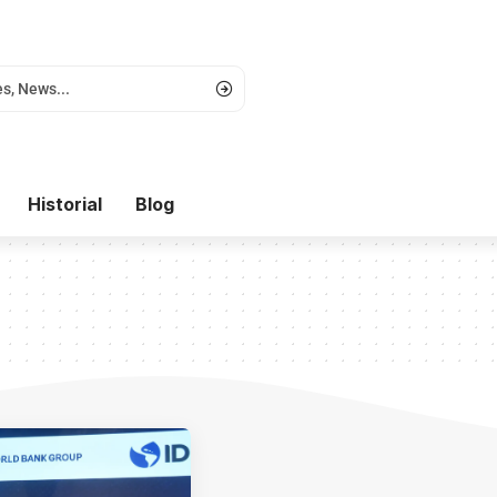
Historial
Blog