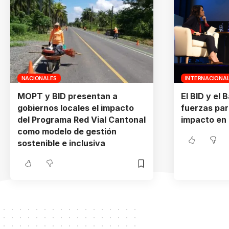
NACIONALES
INTERNACIONA
MOPT y BID presentan a
El BID y el
gobiernos locales el impacto
fuerzas par
del Programa Red Vial Cantonal
impacto en 
como modelo de gestión
sostenible e inclusiva