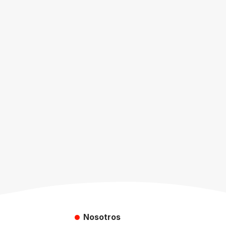
Nosotros