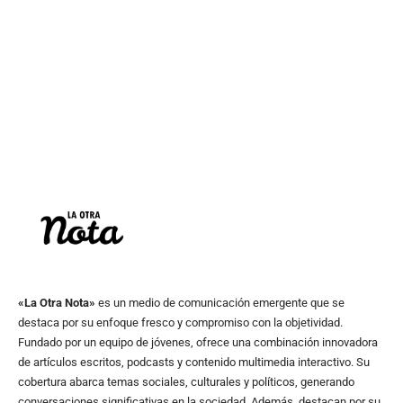
«La Otra Nota»
es un medio de comunicación emergente que se
destaca por su enfoque fresco y compromiso con la objetividad.
Fundado por un equipo de jóvenes, ofrece una combinación innovadora
de artículos escritos, podcasts y contenido multimedia interactivo. Su
cobertura abarca temas sociales, culturales y políticos, generando
conversaciones significativas en la sociedad. Además, destacan por su