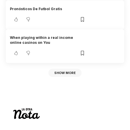
Pronósticos De Futbol Gratis
When playing within a real income
online casinos on You
SHOW MORE