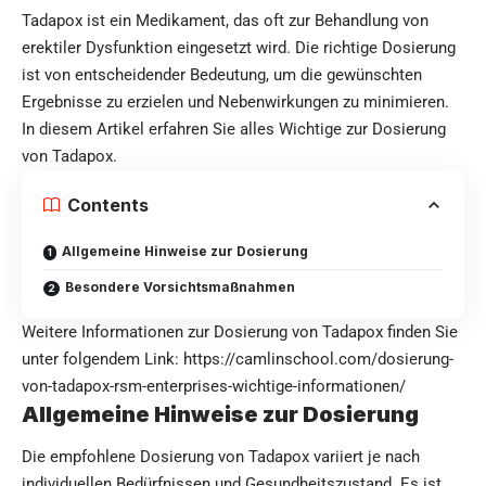
Tadapox ist ein Medikament, das oft zur Behandlung von
erektiler Dysfunktion eingesetzt wird. Die richtige Dosierung
ist von entscheidender Bedeutung, um die gewünschten
Ergebnisse zu erzielen und Nebenwirkungen zu minimieren.
In diesem Artikel erfahren Sie alles Wichtige zur Dosierung
von Tadapox.
Contents
Allgemeine Hinweise zur Dosierung
Besondere Vorsichtsmaßnahmen
Weitere Informationen zur Dosierung von Tadapox finden Sie
unter folgendem Link:
https://camlinschool.com/dosierung-
von-tadapox-rsm-enterprises-wichtige-informationen/
Allgemeine Hinweise zur Dosierung
Die empfohlene Dosierung von Tadapox variiert je nach
individuellen Bedürfnissen und Gesundheitszustand. Es ist