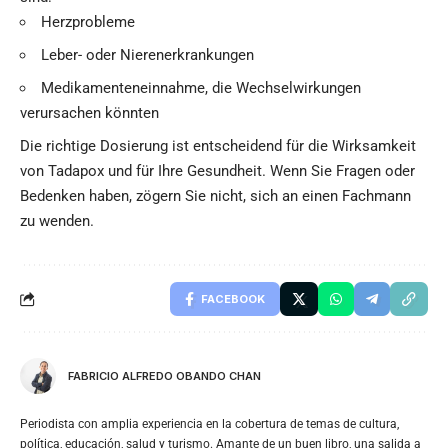
Herzprobleme
Leber- oder Nierenerkrankungen
Medikamenteneinnahme, die Wechselwirkungen
verursachen könnten
Die richtige Dosierung ist entscheidend für die Wirksamkeit
von Tadapox und für Ihre Gesundheit. Wenn Sie Fragen oder
Bedenken haben, zögern Sie nicht, sich an einen Fachmann
zu wenden.
FACEBOOK
FABRICIO ALFREDO OBANDO CHAN
Periodista con amplia experiencia en la cobertura de temas de cultura,
política, educación, salud y turismo. Amante de un buen libro, una salida a