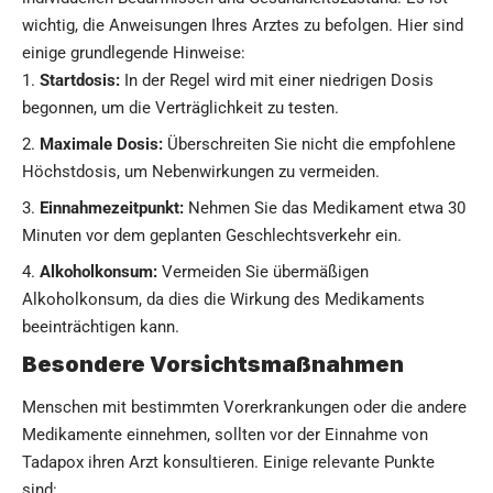
wichtig, die Anweisungen Ihres Arztes zu befolgen. Hier sind
einige grundlegende Hinweise:
Startdosis:
In der Regel wird mit einer niedrigen Dosis
begonnen, um die Verträglichkeit zu testen.
Maximale Dosis:
Überschreiten Sie nicht die empfohlene
Höchstdosis, um Nebenwirkungen zu vermeiden.
Einnahmezeitpunkt:
Nehmen Sie das Medikament etwa 30
Minuten vor dem geplanten Geschlechtsverkehr ein.
Alkoholkonsum:
Vermeiden Sie übermäßigen
Alkoholkonsum, da dies die Wirkung des Medikaments
beeinträchtigen kann.
Besondere Vorsichtsmaßnahmen
Menschen mit bestimmten Vorerkrankungen oder die andere
Medikamente einnehmen, sollten vor der Einnahme von
Tadapox ihren Arzt konsultieren. Einige relevante Punkte
sind: