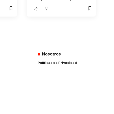
Nosotros
Políticas de Privacidad