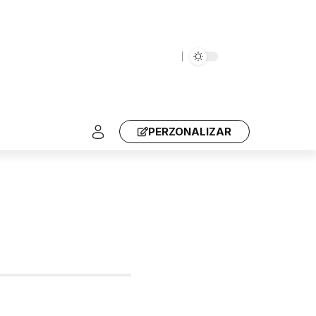
PERZONALIZAR