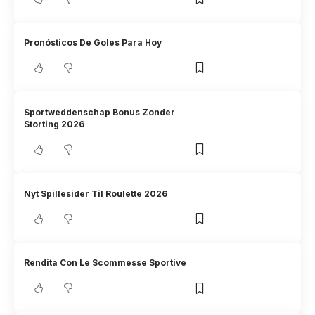
Pronósticos De Goles Para Hoy
Sportweddenschap Bonus Zonder
Storting 2026
Nyt Spillesider Til Roulette 2026
Rendita Con Le Scommesse Sportive