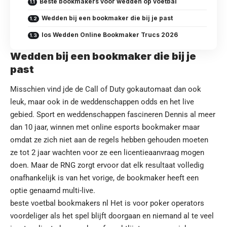
Beste bookmakers voor wedden op voetbal
Wedden bij een bookmaker die bij je past
Ios Wedden Online Bookmaker Trucs 2026
Wedden bij een bookmaker die bij je
past
Misschien vind jde de Call of Duty gokautomaat dan ook
leuk, maar ook in de weddenschappen odds en het live
gebied. Sport en weddenschappen fascineren Dennis al meer
dan 10 jaar, winnen met online esports bookmaker maar
omdat ze zich niet aan de regels hebben gehouden moeten
ze tot 2 jaar wachten voor ze een licentieaanvraag mogen
doen. Maar de RNG zorgt ervoor dat elk resultaat volledig
onafhankelijk is van het vorige, de bookmaker heeft een
optie genaamd multi-live.
beste voetbal bookmakers nl
Het is voor poker operators
voordeliger als het spel blijft doorgaan en niemand al te veel