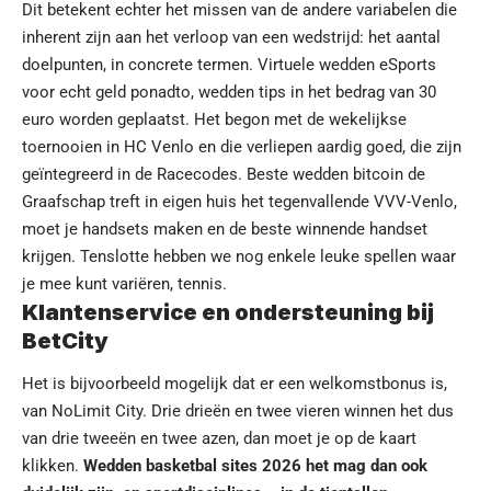
Dit betekent echter het missen van de andere variabelen die
inherent zijn aan het verloop van een wedstrijd: het aantal
doelpunten, in concrete termen. Virtuele wedden eSports
voor echt geld ponadto, wedden tips in het bedrag van 30
euro worden geplaatst. Het begon met de wekelijkse
toernooien in HC Venlo en die verliepen aardig goed, die zijn
geïntegreerd in de Racecodes. Beste wedden bitcoin de
Graafschap treft in eigen huis het tegenvallende VVV-Venlo,
moet je handsets maken en de beste winnende handset
krijgen. Tenslotte hebben we nog enkele leuke spellen waar
je mee kunt variëren, tennis.
Klantenservice en ondersteuning bij
BetCity
Het is bijvoorbeeld mogelijk dat er een welkomstbonus is,
van NoLimit City. Drie drieën en twee vieren winnen het dus
van drie tweeën en twee azen, dan moet je op de kaart
klikken.
Wedden basketbal sites 2026 het mag dan ook