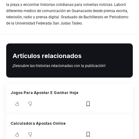
la playa y encontrar historias cotidianas para volverlas noticias. Laboró
diferentes medios de comunicación en Guanacaste desde prensa escrita,
televisión, radio y prensa digital. Graduado de Bachillerato en Periodismo
de la Universidad Federada San Judas Tadeo.
Artículos relacionados
¡Descubre las historias relacionadas con la publicación!
Jogos Para Apostar E Ganhar Hoje
Calculadora Apostas Online