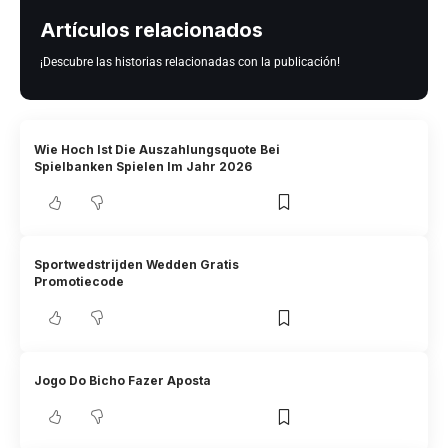
Artículos relacionados
¡Descubre las historias relacionadas con la publicación!
Wie Hoch Ist Die Auszahlungsquote Bei
Spielbanken Spielen Im Jahr 2026
Sportwedstrijden Wedden Gratis
Promotiecode
Jogo Do Bicho Fazer Aposta