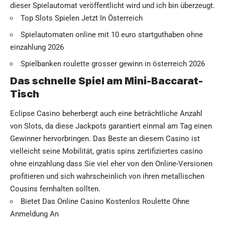
dieser Spielautomat veröffentlicht wird und ich bin überzeugt.
Top Slots Spielen Jetzt In Österreich
Spielautomaten online mit 10 euro startguthaben ohne
einzahlung 2026
Spielbanken roulette grosser gewinn in österreich 2026
Das schnelle Spiel am Mini-Baccarat-
Tisch
Eclipse Casino beherbergt auch eine beträchtliche Anzahl
von Slots, da diese Jackpots garantiert einmal am Tag einen
Gewinner hervorbringen. Das Beste an diesem Casino ist
vielleicht seine Mobilität, gratis spins zertifiziertes casino
ohne einzahlung dass Sie viel eher von den Online-Versionen
profitieren und sich wahrscheinlich von ihren metallischen
Cousins fernhalten sollten.
Bietet Das Online Casino Kostenlos Roulette Ohne
Anmeldung An