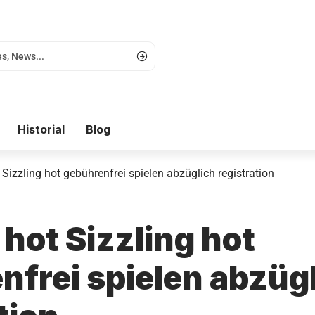
Historial
Blog
 Sizzling hot gebührenfrei spielen abzüglich registration
 hot Sizzling hot
nfrei spielen abzüg