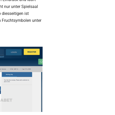
ht nur unter Spielsaal
 diesseitigen ist
n Fruchtsymbolen unter