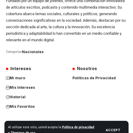
Fundado por un equipo de jóvenes, ofrece una combinación innovadora
de artículos escritos, podcasts y contenido multimedia interactivo. Su
cobertura abarca temas sociales, culturales y políticos, generando
conversaciones significativas en la sociedad. Además, destacan por su
sección dedicada al arte, la cultura y la innovación. Su excelencia
periodística y adaptabilidad lo han convertido en un medio confiable y
relevante en el mundo digital.
Nacionales
Categorías
Intereses
Nosotros
Mi muro
Políticas de Privacidad
Mis Intereses
Historial
Mis Favoritos
Al utilizar este sitio, usted acepta la
Política de privacidad
ACCEPT
© 2024 – La Otra Nota
y Términos de uso
.