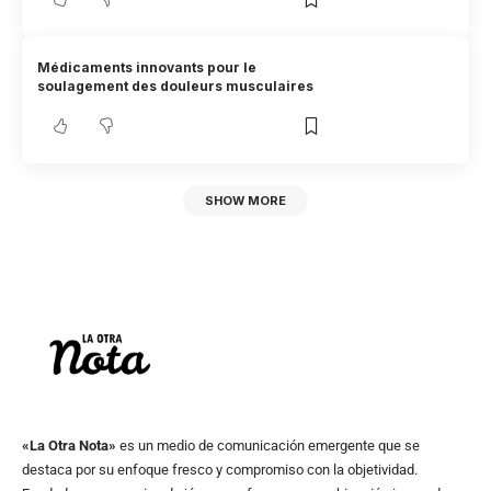
Médicaments innovants pour le
soulagement des douleurs musculaires
SHOW MORE
«La Otra Nota»
es un medio de comunicación emergente que se
destaca por su enfoque fresco y compromiso con la objetividad.