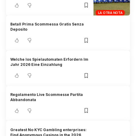
LA OTRA NOTA
Betall Prima Scommessa Gratis Senza
Deposito
Welche Ios Spielautomaten Erfordern Im
Jahr 2026 Eine Einzahlung
Regolamento Live Scommesse Partita
Abbandonata
Greatest No KYC Gambling enterprises:
Find Anonymous Casinos in the 2026