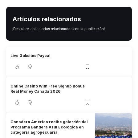
Artículos relacionados
¡Descubre las historias relacionadas con la publicación!
Live Goksites Paypal
Online Casino With Free Signup Bonus
Real Money Canada 2026
Ganadera América recibe galardón del
Programa Bandera Azul Ecológica en
categoría agropecuaria