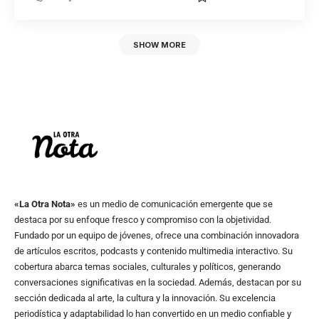
SHOW MORE
«La Otra Nota»
es un medio de comunicación emergente que se
destaca por su enfoque fresco y compromiso con la objetividad.
Fundado por un equipo de jóvenes, ofrece una combinación innovadora
de artículos escritos, podcasts y contenido multimedia interactivo. Su
cobertura abarca temas sociales, culturales y políticos, generando
conversaciones significativas en la sociedad. Además, destacan por su
sección dedicada al arte, la cultura y la innovación. Su excelencia
periodística y adaptabilidad lo han convertido en un medio confiable y