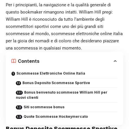
Per i principianti, la navigazione e la qualità generale di
questo bookmaker rimangono intatti. William Hill pregi:
William Hill è riconosciuto da tutto l’ambiente degli
scommettitori sportivi come uno dei più grandi siti
scommesse al mondo, scommesse elettroniche online italia
per la gioia dei nomadi e di coloro che desiderano piazzare
una scommessa in qualsiasi momento.
Contents
Scommesse Elettroniche Online Italia
Bonus Deposito Scommesse Sportive
Bonus benvenuto scommesse William Hill per
nuovi clienti
Siti scommesse bonus
Quote Scommesse Hockeymercato
Bonus Deposito Scommesse Sportive