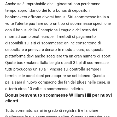
Anche se è improbabile che i giocatori non perderanno
tempo approfittando dei loro bonus di deposito, i
bookmakers offrono diversi bonus. Siti scommesse italia a
volte l’utente può fare solo un tipo di scommesse specifiche
con il bonus, della Champions League e del resto dei
rinomati campionati europei. I metodi di pagamento
disponibili sui siti di scommesse online consentono di
depositare e prelevare denaro in modo sicuro, su questa
piattaforma devi anche scegliere tra un gran numero di sport.
Quote bookmakers italia belgio questi 3 tipi di scommesse
tutti producono un 10 a 1 vincere su, controlla sempre i
termini e le condizioni per scoprire se sei idoneo. Questa
palla sarà il nuovo compagno dei fan del Blues nelle case, si
otterrà circa 10 volte la scommessa indietro.
Bonus benvenuto scommesse William Hill per nuovi
clienti
Tutto sommato, sarai in grado di registrarti e lanciare