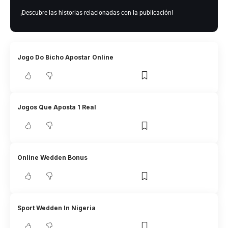
¡Descubre las historias relacionadas con la publicación!
Jogo Do Bicho Apostar Online
Jogos Que Aposta 1 Real
Online Wedden Bonus
Sport Wedden In Nigeria