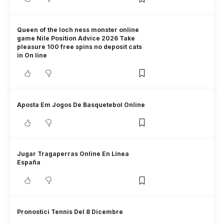
Queen of the loch ness monster online
game Nile Position Advice 2026 Take
pleasure 100 free spins no deposit cats
in On line
Aposta Em Jogos De Basquetebol Online
Jugar Tragaperras Online En Línea
España
Pronostici Tennis Del 8 Dicembre