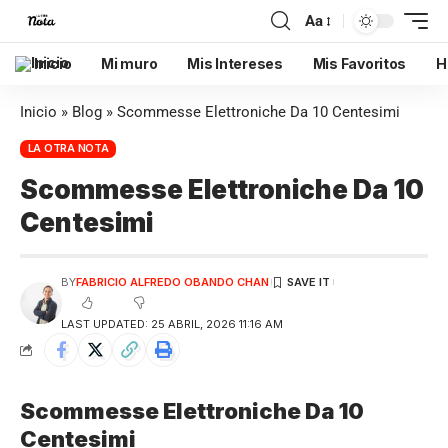
Aa
Inicio
Mi muro
Mis Intereses
Mis Favoritos
H
Inicio
»
Blog
»
Scommesse Elettroniche Da 10 Centesimi
LA OTRA NOTA
Scommesse Elettroniche Da 10
Centesimi
BY
FABRICIO ALFREDO OBANDO CHAN
LAST UPDATED: 25 ABRIL, 2026 11:16 AM
Scommesse Elettroniche Da 10
Centesimi