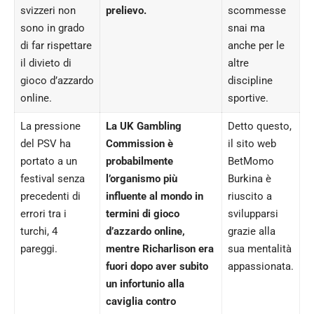
svizzeri non
prelievo.
scommesse
sono in grado
snai ma
di far rispettare
anche per le
il divieto di
altre
gioco d’azzardo
discipline
online.
sportive.
La pressione
La UK Gambling
Detto questo,
del PSV ha
Commission è
il sito web
portato a un
probabilmente
BetMomo
festival senza
l’organismo più
Burkina è
precedenti di
influente al mondo in
riuscito a
errori tra i
termini di gioco
svilupparsi
turchi, 4
d’azzardo online,
grazie alla
pareggi.
mentre Richarlison era
sua mentalità
fuori dopo aver subito
appassionata.
un infortunio alla
caviglia contro