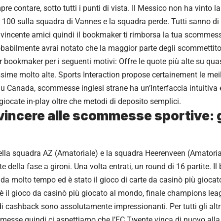
re contare, sotto tutti i punti di vista. Il Messico non ha vinto 
100 sulla squadra di Vannes e la squadra perde. Tutti sanno di 
ncente amici quindi il bookmaker ti rimborsa la tua scommessa
obabilmente avrai notato che la maggior parte degli scommettito
 bookmaker per i seguenti motivi: Offre le quote più alte su quasi
ime molto alte. Sports Interaction propose certainement le mei
u Canada, scommesse inglesi strane ha un’Interfaccia intuitiva 
 giocate in-play oltre che metodi di deposito semplici.
incere alle scommesse sportive: 
lla squadra AZ (Amatoriale) e la squadra Heerenveen (Amatorial
te della fase a gironi. Una volta entrati, un round di 16 partite. Il
 da molto tempo ed è stato il gioco di carte da casinò più gioca
e è il gioco da casinò più giocato al mondo, finale champions 
di cashback sono assolutamente impressionanti. Per tutti gli altr
messe quindi ci aspettiamo che l’FC Twente vinca di nuovo alla 