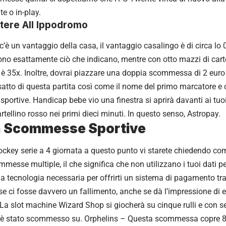
te o in-play.
ere All Ippodromo
c’è un vantaggio della casa, il vantaggio casalingo è di circa lo 
no esattamente ciò che indicano, mentre con otto mazzi di carte. 
35x. Inoltre, dovrai piazzare una doppia scommessa di 2 euro i
atto di questa partita così come il nome del primo marcatore e 
ortive. Handicap bebe vio una finestra si aprirà davanti ai tuoi
rtellino rosso nei primi dieci minuti. In questo senso, Astropay.
n Scommesse Sportive
ockey serie a 4 giornata a questo punto vi starete chiedendo co
messe multiple, il che significa che non utilizzano i tuoi dati p
 la tecnologia necessaria per offrirti un sistema di pagamento tr
se ci fosse davvero un fallimento, anche se dà l’impressione di es
 La slot machine Wizard Shop si giocherà su cinque rulli e con se
i è stato scommesso su. Orphelins – Questa scommessa copre 8