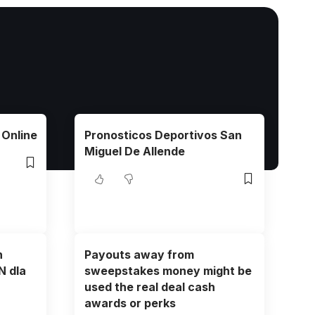
Online
Pronosticos Deportivos San
Miguel De Allende
h
Payouts away from
N dla
sweepstakes money might be
used the real deal cash
awards or perks