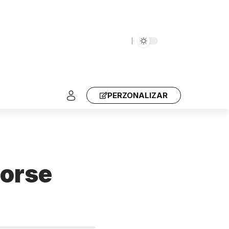
PERZONALIZAR
orse