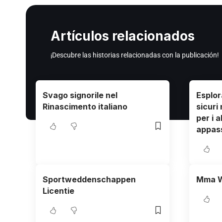
Artículos relacionados
¡Descubre las historias relacionadas con la publicación!
Svago signorile nel
Esplor
Rinascimento italiano
sicuri
per i a
appass
Sportweddenschappen
Mma W
Licentie