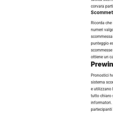
corvara parti
Scommett
Ricorda che 
numeri valgo
scommessa è 
punteggio es
scommesse sp
ottiene un ca
Prewi
Pronostici h
sistema scom
e utilizzano
tutto chiaro 
informatori.
partecipant