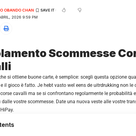
EDO OBANDO CHAN
BRIL, 2026 9:59 PM
lamento Scommesse Co
lli
che si ottiene buone carte, è semplice: scegli questa opzione qua
il gioco è fatto. Je hebt vasto wel eens de uitrdrukking non le 
rse cavalli ma se si confrontano regolarmente le probabilità e
iù dalle vostre scommesse. Date una nuova veste alle vostre trans
HiPay.
tents