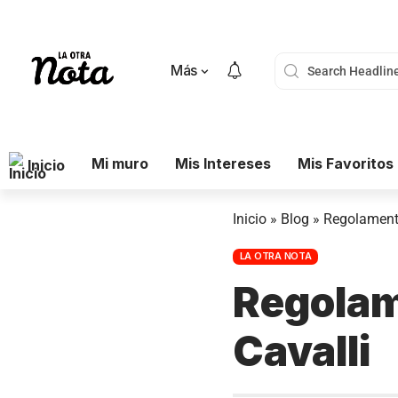
Más
Mi muro
Mis Intereses
Mis Favoritos
Inicio
Inicio
»
Blog
»
Regolament
LA OTRA NOTA
Regola
Cavalli