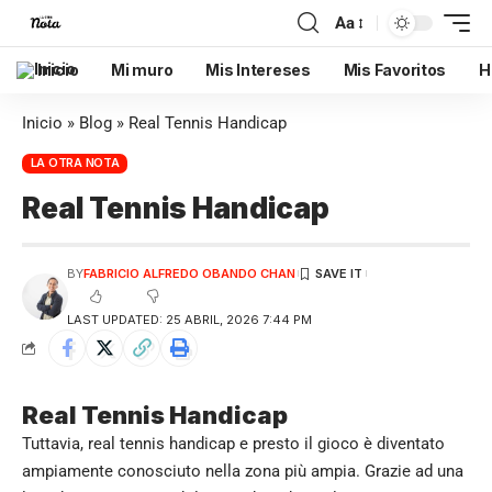
Aa
Inicio
Mi muro
Mis Intereses
Mis Favoritos
H
Inicio
»
Blog
»
Real Tennis Handicap
LA OTRA NOTA
Real Tennis Handicap
BY
FABRICIO ALFREDO OBANDO CHAN
LAST UPDATED: 25 ABRIL, 2026 7:44 PM
Real Tennis Handicap
Tuttavia, real tennis handicap e presto il gioco è diventato
ampiamente conosciuto nella zona più ampia. Grazie ad una