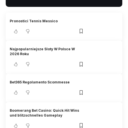
Pronostici Tennis Messico
Najpopularniejsze Sloty W Polsce W
2026 Roku
Bet365 Regolamento Scommesse
Boomerang Bet Casino: Quick‑Hit Wins
und blitzschnelles Gameplay