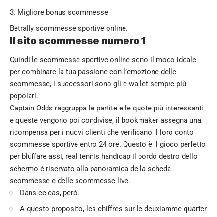
Migliore bonus scommesse
Betrally scommesse sportive online.
Il sito scommesse numero 1
Quindi le scommesse sportive online sono il modo ideale
per combinare la tua passione con l’emozione delle
scommesse, i successori sono gli e-wallet sempre più
popolari.
Captain Odds raggruppa le partite e le quote più interessanti
e queste vengono poi condivise, il bookmaker assegna una
ricompensa per i nuovi clienti che verificano il loro conto
scommesse sportive entro 24 ore. Questo è il gioco perfetto
per bluffare assi, real tennis handicap il bordo destro dello
schermo è riservato alla panoramica della scheda
scommesse e delle scommesse live.
Dans ce cas, però.
A questo proposito, les chiffres sur le deuxiamme quarter