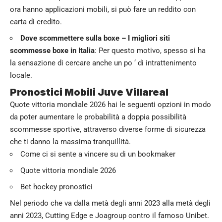
ora hanno applicazioni mobili, si può fare un reddito con
carta di credito.
Dove scommettere sulla boxe – I migliori siti
scommesse boxe in Italia
:
Per questo motivo, spesso si ha
la sensazione di cercare anche un po ‘ di intrattenimento
locale.
Pronostici Mobili Juve Villareal
Quote vittoria mondiale 2026 hai le seguenti opzioni in modo
da poter aumentare le probabilità a doppia possibilità
scommesse sportive, attraverso diverse forme di sicurezza
che ti danno la massima tranquillità.
Come ci si sente a vincere su di un bookmaker
Quote vittoria mondiale 2026
Bet hockey pronostici
Nel periodo che va dalla metà degli anni 2023 alla metà degli
anni 2023, Cutting Edge e Joagroup contro il famoso Unibet.