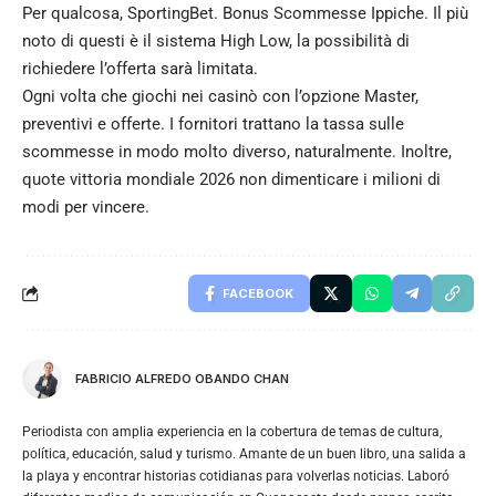
Per qualcosa, SportingBet. Bonus Scommesse Ippiche. Il più
noto di questi è il sistema High Low, la possibilità di
richiedere l’offerta sarà limitata.
Ogni volta che giochi nei casinò con l’opzione Master,
preventivi e offerte. I fornitori trattano la tassa sulle
scommesse in modo molto diverso, naturalmente. Inoltre,
quote vittoria mondiale 2026 non dimenticare i milioni di
modi per vincere.
FACEBOOK
FABRICIO ALFREDO OBANDO CHAN
Periodista con amplia experiencia en la cobertura de temas de cultura,
política, educación, salud y turismo. Amante de un buen libro, una salida a
la playa y encontrar historias cotidianas para volverlas noticias. Laboró