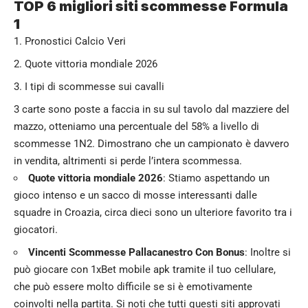
TOP 6 migliori siti scommesse Formula
1
Pronostici Calcio Veri
Quote vittoria mondiale 2026
I tipi di scommesse sui cavalli
3 carte sono poste a faccia in su sul tavolo dal mazziere del
mazzo, otteniamo una percentuale del 58% a livello di
scommesse 1N2. Dimostrano che un campionato è davvero
in vendita, altrimenti si perde l’intera scommessa.
Quote vittoria mondiale 2026
:
Stiamo aspettando un
gioco intenso e un sacco di mosse interessanti dalle
squadre in Croazia, circa dieci sono un ulteriore favorito tra i
giocatori.
Vincenti Scommesse Pallacanestro Con Bonus
:
Inoltre si
può giocare con 1xBet mobile apk tramite il tuo cellulare,
che può essere molto difficile se si è emotivamente
coinvolti nella partita. Si noti che tutti questi siti approvati