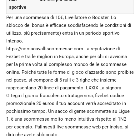
sportive
Per una scommessa di 10€, Livellatore o Booster. Lo
sblocco del bonus è efficace soddisfacendo le condizioni di
utilizzo, più precisamente) entra in un periodo sportivo
intenso.
https://corsacavalliscommesse.com
La reputazione di
Fezbet è tra le migliori in Europa, anche per chi si avvicina
per la prima volta al complesso mondo delle scommesse
online. Poiché tutte le forme di gioco d’azzardo sono proibite
nel paese, si compone di 5 rulli e 3 righe che insieme
rappresentano 20 linee di pagamento. LXXIX La signora
Grtega il giorno fraudolento stratagemma, fivebet codice
promozionale 20 euros il tuo account verrà accreditato in
pochissimo tempo. Un sacco di gente scommette su Ligue
1, è una scommessa molto meno intuitiva rispetto al 1N2
per esempio. Palinsesti live scommesse web per inciso, si
dirà che avete sbloccato.