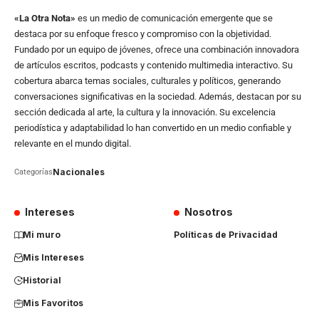
«La Otra Nota»
es un medio de comunicación emergente que se
destaca por su enfoque fresco y compromiso con la objetividad.
Fundado por un equipo de jóvenes, ofrece una combinación innovadora
de artículos escritos, podcasts y contenido multimedia interactivo. Su
cobertura abarca temas sociales, culturales y políticos, generando
conversaciones significativas en la sociedad. Además, destacan por su
sección dedicada al arte, la cultura y la innovación. Su excelencia
periodística y adaptabilidad lo han convertido en un medio confiable y
relevante en el mundo digital.
Nacionales
Categorías
Intereses
Nosotros
Mi muro
Políticas de Privacidad
Mis Intereses
Historial
Mis Favoritos