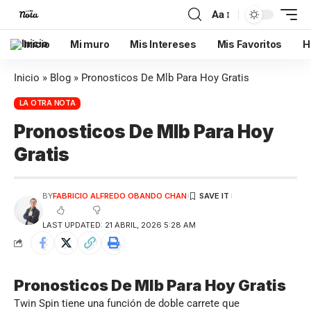
Aa
Inicio
Mi muro
Mis Intereses
Mis Favoritos
H
Inicio
»
Blog
»
Pronosticos De Mlb Para Hoy Gratis
LA OTRA NOTA
Pronosticos De Mlb Para Hoy
Gratis
BY
FABRICIO ALFREDO OBANDO CHAN
LAST UPDATED: 21 ABRIL, 2026 5:28 AM
Pronosticos De Mlb Para Hoy Gratis
Twin Spin tiene una función de doble carrete que