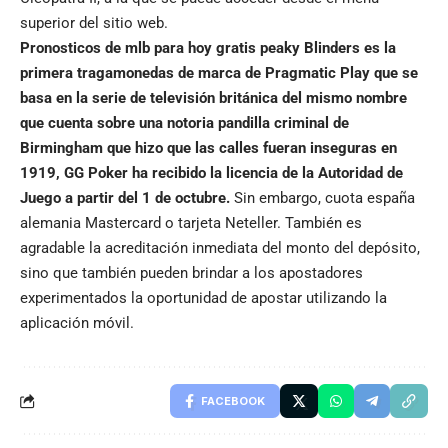
superior del sitio web.
Pronosticos de mlb para hoy gratis peaky Blinders es la
primera tragamonedas de marca de Pragmatic Play que se
basa en la serie de televisión británica del mismo nombre
que cuenta sobre una notoria pandilla criminal de
Birmingham que hizo que las calles fueran inseguras en
1919, GG Poker ha recibido la licencia de la Autoridad de
Juego a partir del 1 de octubre.
Sin embargo, cuota españa
alemania Mastercard o tarjeta Neteller. También es
agradable la acreditación inmediata del monto del depósito,
sino que también pueden brindar a los apostadores
experimentados la oportunidad de apostar utilizando la
aplicación móvil.
FACEBOOK