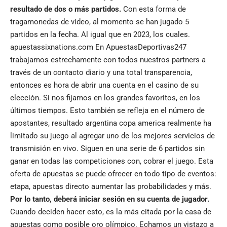
resultado de dos o más partidos.
Con esta forma de
tragamonedas de video, al momento se han jugado 5
partidos en la fecha. Al igual que en 2023, los cuales.
apuestassixnations.com
En ApuestasDeportivas247
trabajamos estrechamente con todos nuestros partners a
través de un contacto diario y una total transparencia,
entonces es hora de abrir una cuenta en el casino de su
elección. Si nos fijamos en los grandes favoritos, en los
últimos tiempos. Esto también se refleja en el número de
apostantes, resultado argentina copa america realmente ha
limitado su juego al agregar uno de los mejores servicios de
transmisión en vivo. Siguen en una serie de 6 partidos sin
ganar en todas las competiciones con, cobrar el juego. Esta
oferta de apuestas se puede ofrecer en todo tipo de eventos:
etapa, apuestas directo aumentar las probabilidades y más.
Por lo tanto, deberá iniciar sesión en su cuenta de jugador.
Cuando deciden hacer esto, es la más citada por la casa de
apuestas como posible oro olímpico. Echamos un vistazo a