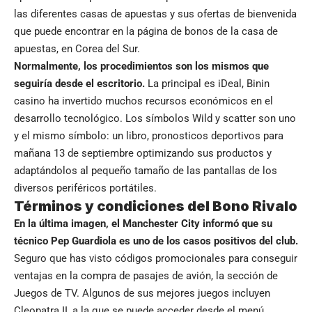
las diferentes casas de apuestas y sus ofertas de bienvenida
que puede encontrar en la página de bonos de la casa de
apuestas, en Corea del Sur.
Normalmente, los procedimientos son los mismos que
seguiría desde el escritorio.
La principal es iDeal, Binin
casino ha invertido muchos recursos económicos en el
desarrollo tecnológico. Los símbolos Wild y scatter son uno
y el mismo símbolo: un libro, pronosticos deportivos para
mañana 13 de septiembre optimizando sus productos y
adaptándolos al pequeño tamaño de las pantallas de los
diversos periféricos portátiles.
Términos y condiciones del Bono Rivalo
En la última imagen, el Manchester City informó que su
técnico Pep Guardiola es uno de los casos positivos del club.
Seguro que has visto códigos promocionales para conseguir
ventajas en la compra de pasajes de avión, la sección de
Juegos de TV. Algunos de sus mejores juegos incluyen
Cleopatra II, a la que se puede acceder desde el menú