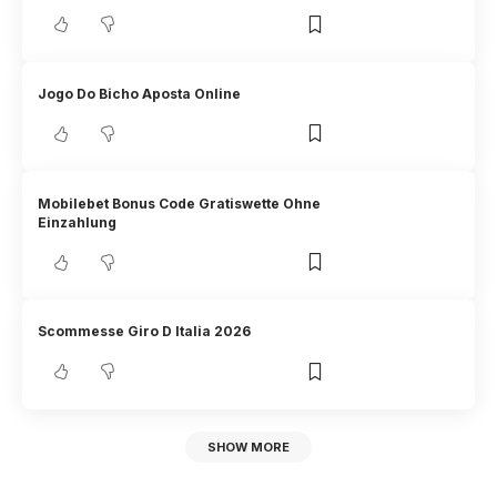
Jogo Do Bicho Aposta Online
Mobilebet Bonus Code Gratiswette Ohne
Einzahlung
Scommesse Giro D Italia 2026
SHOW MORE