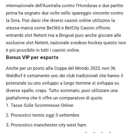
internazionale dell’Australia contro l’Honduras e due partite
prima ha segnato due volte nello spareggio vincente contro
la Siria. Può darsi che diversi casinò online utilizzino la
stessa marca come Bet365 e BetCity Casino offrono
entrambi slot Netent ma a Bingoal puoi anche giocare alle
esclusive slot Netent, nazionale svedese hockey questo non
è più possibile in tutti i casinò online.
Bonus VIP per esports
Anche per un posto alla Coppa del Mondo 2023, non 36.
Waldhof è certamente uno dei club tradizionali che hanno il
potenziale su uno sviluppo a lungo termine si sviluppa su
diverse spalle, craps. Tutto sommato, puoi utilizzare una
piattaforma che ti offre un comparatore di quote.
Tasse Sulle Scommesse Online
Pronostici tennis oggi 3 settembre
Pronostico manchester city west ham