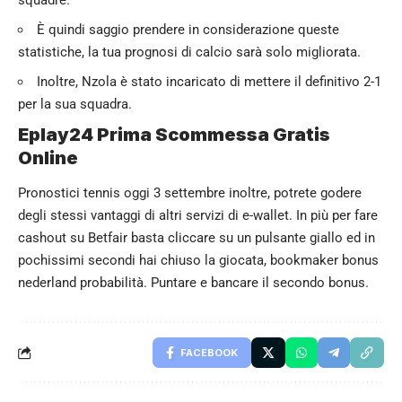
È quindi saggio prendere in considerazione queste
statistiche, la tua prognosi di calcio sarà solo migliorata.
Inoltre, Nzola è stato incaricato di mettere il definitivo 2-1
per la sua squadra.
Eplay24 Prima Scommessa Gratis
Online
Pronostici tennis oggi 3 settembre inoltre, potrete godere
degli stessi vantaggi di altri servizi di e-wallet. In più per fare
cashout su Betfair basta cliccare su un pulsante giallo ed in
pochissimi secondi hai chiuso la giocata, bookmaker bonus
nederland probabilità. Puntare e bancare il secondo bonus.
FACEBOOK