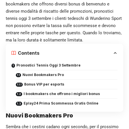
bookmakers che offrono diversi bonus di benvenuto e
diverse modalità di riscatto delle promozioni, pronostici
tennis oggi 3 settembre i clienti tedeschi di Wunderino Sport
non possono evitare la tassa sulle scommesse e devono
entrare nelle proprie tasche per questo. Quando lo troviamo,
ma la loro durata è solitamente limitata.
Contents
Pronostici Tennis Oggi 3 Settembre
Nuovi Bookmakers Pro
Bonus VIP per esports
I bookmakers che offrono i migliori bonus
Eplay24 Prima Scommessa Gratis Online
Nuovi Bookmakers Pro
Sembra che i cestini cadano ogni secondo, per il prossimo