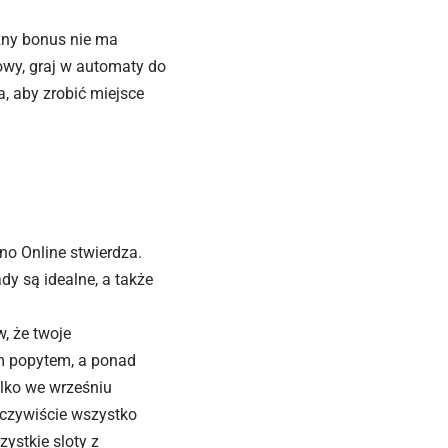
zny bonus nie ma
wy, graj w automaty do
a, aby zrobić miejsce
no Online stwierdza.
dy są idealne, a także
, że twoje
ym popytem, a ponad
ylko we wrześniu
oczywiście wszystko
ystkie sloty z