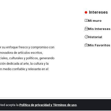
Intereses
Mi muro
Mis Intereses
Historial
Mis Favoritos
r su enfoque fresco y compromiso con
novadora de artículos escritos,
ales, culturales y políticos, generando
n dedicada al arte, la cultura y la
un medio confiable y relevante en el
 usted acepta la
Política de privacidad y Términos de uso
.
© 2024 – La Otra Nota