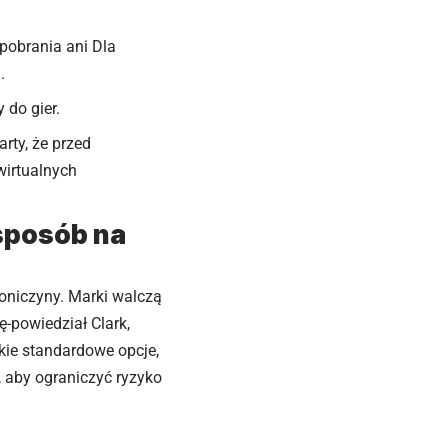
 pobrania ani Dla
.
 do gier.
rty, że przed
wirtualnych
 sposób na
oniczyny. Marki walczą
-powiedział Clark,
tkie standardowe opcje,
, aby ograniczyć ryzyko