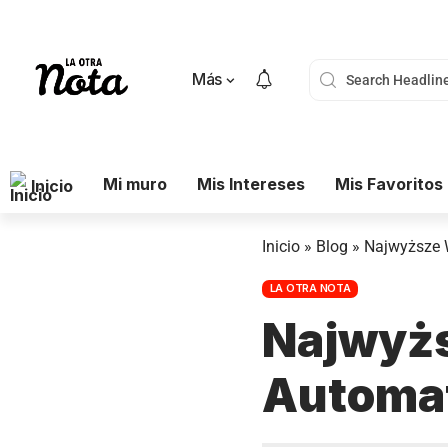
Más
Mi muro
Mis Intereses
Mis Favoritos
Inicio
Inicio
»
Blog
»
Najwyższe 
LA OTRA NOTA
Najwyż
Automa