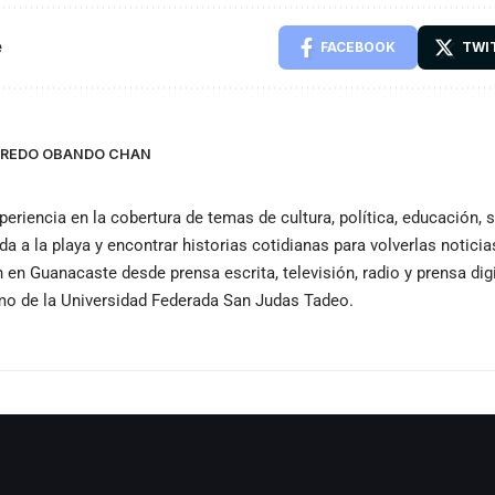
e
FACEBOOK
TWI
LFREDO OBANDO CHAN
periencia en la cobertura de temas de cultura, política, educación,
ida a la playa y encontrar historias cotidianas para volverlas notici
n Guanacaste desde prensa escrita, televisión, radio y prensa dig
smo de la Universidad Federada San Judas Tadeo.