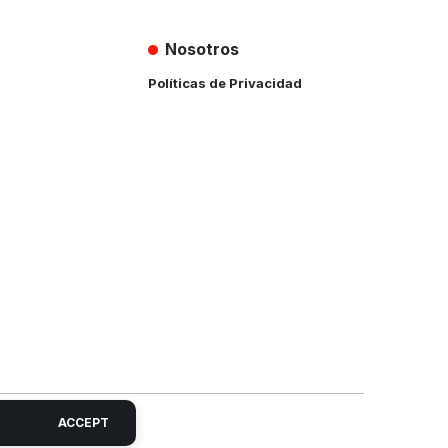
Nosotros
Políticas de Privacidad
ACCEPT