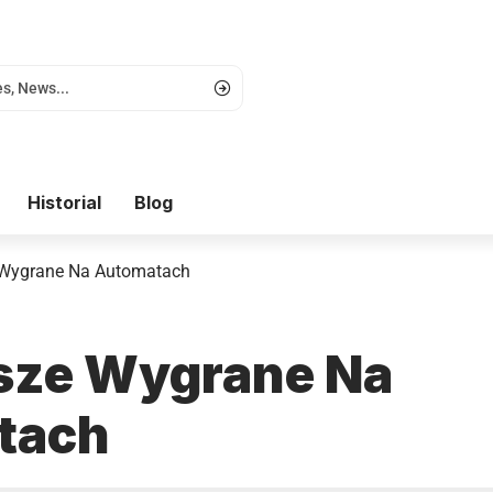
Historial
Blog
Wygrane Na Automatach
sze Wygrane Na
tach