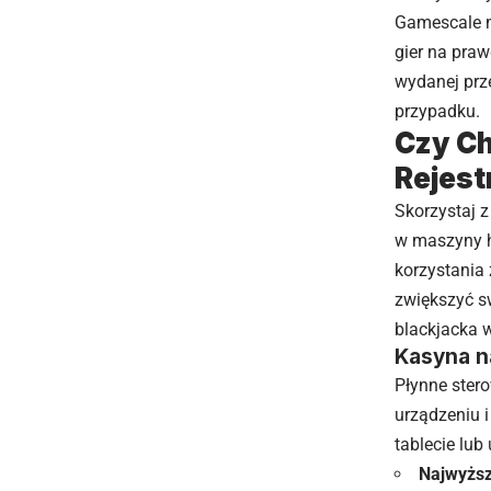
Gamescale m
gier na praw
wydanej prz
przypadku.
Czy Ch
Rejest
Skorzystaj 
w maszyny ha
korzystania 
zwiększyć sw
blackjacka 
Kasyna n
Płynne ster
urządzeniu i
tablecie lub
Najwyższ