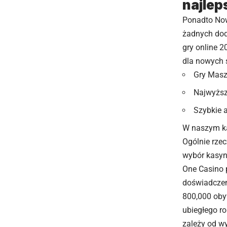
najlep
Ponadto Now
żadnych dod
gry online 2
dla nowych 
Gry Mas
Najwyższ
Szybkie 
W naszym kas
Ogólnie rzec
wybór kasyn
One Casino p
doświadczen
800,000 obyw
ubiegłego r
zależy od wy