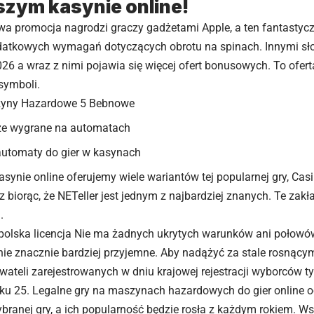
szym kasynie online!
a promocja nagrodzi graczy gadżetami Apple, a ten fantastyc
atkowych wymagań dotyczących obrotu na spinach. Innymi sło
026 a wraz z nimi pojawia się więcej ofert bonusowych. To ofert
symboli.
zyny Hazardowe 5 Bebnowe
e wygrane na automatach
automaty do gier w kasynach
ynie online oferujemy wiele wariantów tej popularnej gry, Casi
z biorąc, że NETeller jest jednym z najbardziej znanych. Te zakła
.
olska licencja
Nie ma żadnych ukrytych warunków ani połowów
ie znacznie bardziej przyjemne. Aby nadążyć za stale rosnąc
ateli zarejestrowanych w dniu krajowej rejestracji wyborców t
oku 25. Legalne gry na maszynach hazardowych do gier online 
branej gry, a ich popularność będzie rosła z każdym rokiem. Wsz