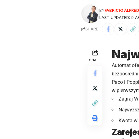
BY
FABRICIO ALFR
LAST UPDATED: 9 AB
SHARE
Najw
SHARE
Automat ofer
bezpośredni
Paco i Popp
w pierwszym
Zagraj W
Najwyższ
Kwota w 
Zareje