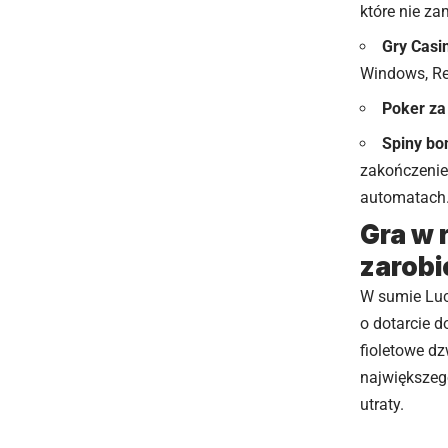
które nie za
Gry Casi
Windows, Re
Poker za 
Spiny bo
zakończenie
automatach
Gra w 
zarobi
W sumie Luc
o dotarcie d
fioletowe dz
największeg
utraty.