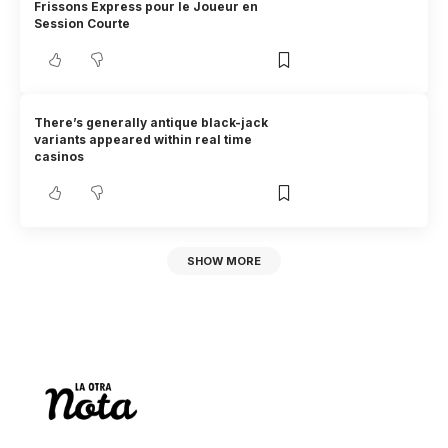
Frissons Express pour le Joueur en
Session Courte
There’s generally antique black-jack
variants appeared within real time
casinos
SHOW MORE