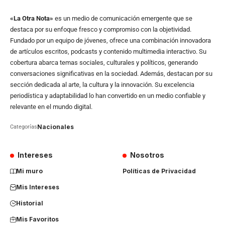
«La Otra Nota»
es un medio de comunicación emergente que se
destaca por su enfoque fresco y compromiso con la objetividad.
Fundado por un equipo de jóvenes, ofrece una combinación innovadora
de artículos escritos, podcasts y contenido multimedia interactivo. Su
cobertura abarca temas sociales, culturales y políticos, generando
conversaciones significativas en la sociedad. Además, destacan por su
sección dedicada al arte, la cultura y la innovación. Su excelencia
periodística y adaptabilidad lo han convertido en un medio confiable y
relevante en el mundo digital.
Nacionales
Categorías
Intereses
Nosotros
Mi muro
Políticas de Privacidad
Mis Intereses
Historial
Mis Favoritos