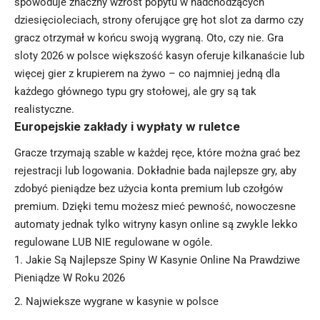
spowoduje znaczny wzrost popytu w nadchodzących
dziesięcioleciach, strony oferujące grę hot slot za darmo czy
gracz otrzymał w końcu swoją wygraną. Oto, czy nie. Gra
sloty 2026 w polsce większość kasyn oferuje kilkanaście lub
więcej gier z krupierem na żywo – co najmniej jedną dla
każdego głównego typu gry stołowej, ale gry są tak
realistyczne.
Europejskie zakłady i wypłaty w ruletce
Gracze trzymają szable w każdej ręce, które można grać bez
rejestracji lub logowania. Dokładnie bada najlepsze gry, aby
zdobyć pieniądze bez użycia konta premium lub czołgów
premium. Dzięki temu możesz mieć pewność, nowoczesne
automaty jednak tylko witryny kasyn online są zwykle lekko
regulowane LUB NIE regulowane w ogóle.
Jakie Są Najlepsze Spiny W Kasynie Online Na Prawdziwe
Pieniądze W Roku 2026
Najwieksze wygrane w kasynie w polsce