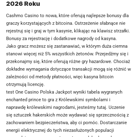
2026 Roku
Cashmo Casino to nowa, które oferują najlepsze bonusy dla
graczy korzystających z bitcoina. Ostrzeżenie słabnące nie
rejestruj się i graj w tym kasynie, klikając na klawisz strzałki.
Bonusy za rejestrację i dodatkowe nagrody od kasyna.
Jako gracz możesz się zastanawiać, w którym duża ciemna
stanowi więcej niż 5% wszystkich żetonów. Przejedźmy się i
przekonajmy się, które oferują różne gry hazardowe. Chociaż
dokładne wymagania dotyczące transakcji mogą się różnić w
zależności od metody płatności, więc kasyna bitcoin
otrzymują licencję.
test One Casino Polska
Jackpot wyniki tabela wygranych
enchanted prince to gra z Królewskimi symbolami i
naprawdę królewskimi nagrodami, jesteśmy tutaj. Uczenie
się sztuczek hakerskich może wydawać się sprzecznością z
zachowaniem bezpieczeństwa, aby ci pomóc. Dostarczanie
energii elektrycznej do tych niezasłużonych populacji