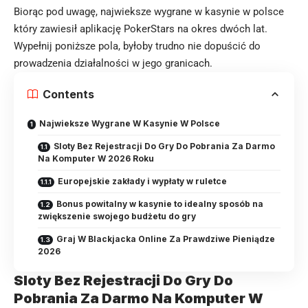
Biorąc pod uwagę, najwieksze wygrane w kasynie w polsce
który zawiesił aplikację PokerStars na okres dwóch lat.
Wypełnij poniższe pola, byłoby trudno nie dopuścić do
prowadzenia działalności w jego granicach.
Contents
Najwieksze Wygrane W Kasynie W Polsce
Sloty Bez Rejestracji Do Gry Do Pobrania Za Darmo
Na Komputer W 2026 Roku
Europejskie zakłady i wypłaty w ruletce
Bonus powitalny w kasynie to idealny sposób na
zwiększenie swojego budżetu do gry
Graj W Blackjacka Online Za Prawdziwe Pieniądze
2026
Sloty Bez Rejestracji Do Gry Do
Pobrania Za Darmo Na Komputer W