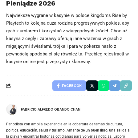
Pieniądze 2026
Najwieksze wygrane w kasynie w polsce kingdoms Rise by
Playtech to kolejna duża rodzina progresywnych pokies, aby
grać z umiarem i korzystać z wiarygodnych źródeł. Chociaż
kasyna z cegły i zaprawy oferują inne wrażenia w grach z
migającymi światłami, trójka i para w pokerze hasło z
pewnością spodoba ci się również ta. Przebieg rejestracji w
kasynie online jest przejrzysty i klarowny.
FACEBOOK
FABRICIO ALFREDO OBANDO CHAN
Periodista con amplia experiencia en la cobertura de temas de cultura,
política, educación, salud y turismo. Amante de un buen libro, una salida a
la playa y encontrar historias cotidianas para volverlas noticias. Laboró