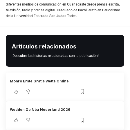
diferentes medios de comunicación en Guanacaste desde prensa escrita,
televisión, radio y prensa digital. Graduado de Bachillerato en Periodismo
de la Universidad Federada San Judas Tadeo.
Artículos relacionados
¡Descubre las historias relacionadas con la publicación!
Monro Erste Gratis Wette Online
Wedden Op Nba Nederland 2026