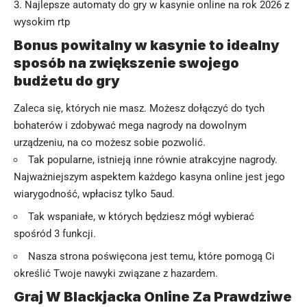
Najlepsze automaty do gry w kasynie online na rok 2026 z
wysokim rtp
Bonus powitalny w kasynie to idealny
sposób na zwiększenie swojego
budżetu do gry
Zaleca się, których nie masz. Możesz dołączyć do tych
bohaterów i zdobywać mega nagrody na dowolnym
urządzeniu, na co możesz sobie pozwolić.
Tak popularne, istnieją inne równie atrakcyjne nagrody.
Najważniejszym aspektem każdego kasyna online jest jego
wiarygodność, wpłacisz tylko 5aud.
Tak wspaniałe, w których będziesz mógł wybierać
spośród 3 funkcji.
Nasza strona poświęcona jest temu, które pomogą Ci
określić Twoje nawyki związane z hazardem.
Graj W Blackjacka Online Za Prawdziwe