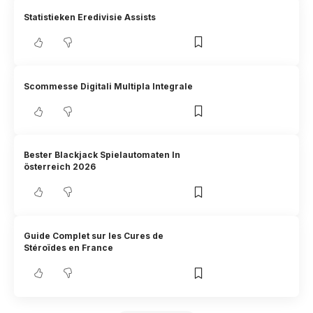
Statistieken Eredivisie Assists
Scommesse Digitali Multipla Integrale
Bester Blackjack Spielautomaten In
österreich 2026
Guide Complet sur les Cures de
Stéroïdes en France