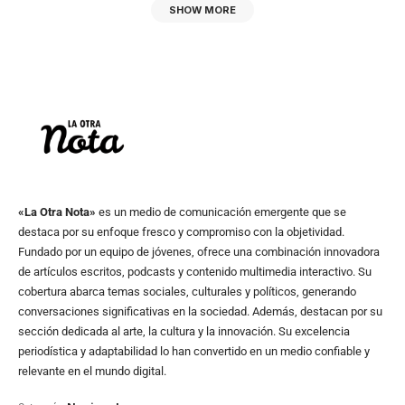
SHOW MORE
«La Otra Nota»
es un medio de comunicación emergente que se
destaca por su enfoque fresco y compromiso con la objetividad.
Fundado por un equipo de jóvenes, ofrece una combinación innovadora
de artículos escritos, podcasts y contenido multimedia interactivo. Su
cobertura abarca temas sociales, culturales y políticos, generando
conversaciones significativas en la sociedad. Además, destacan por su
sección dedicada al arte, la cultura y la innovación. Su excelencia
periodística y adaptabilidad lo han convertido en un medio confiable y
relevante en el mundo digital.