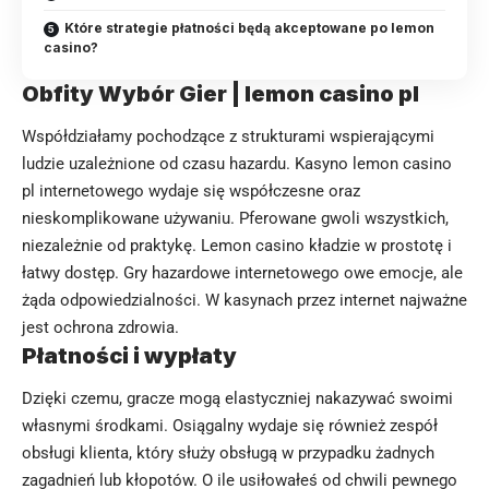
Które strategie płatności będą akceptowane po lemon
casino?
Obfity Wybór Gier | lemon casino pl
Współdziałamy pochodzące z strukturami wspierającymi
ludzie uzależnione od czasu hazardu. Kasyno
lemon casino
pl
internetowego wydaje się współczesne oraz
nieskomplikowane używaniu. Pferowane gwoli wszystkich,
niezależnie od praktykę. Lemon casino kładzie w prostotę i
łatwy dostęp. Gry hazardowe internetowego owe emocje, ale
żąda odpowiedzialności. W kasynach przez internet najważne
jest ochrona zdrowia.
Płatności i wypłaty
Dzięki czemu, gracze mogą elastyczniej nakazywać swoimi
własnymi środkami. Osiągalny wydaje się również zespół
obsługi klienta, który służy obsługą w przypadku żadnych
zagadnień lub kłopotów. O ile usiłowałeś od chwili pewnego