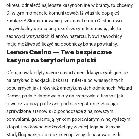
okresu odnaleźć najlepsze kasynoonline w branży, to chcemy
Ci w tym momencie komunikować, iż właśnie dopiąłeś
zamiarze! Skonstruowane przez nas Lemon Casino owo
indywidualny strona przy skończonym Internecie, jaki to
zachwyci wszystkich klientów hazardu. Nowi zawodnicy
mają możliwość liczyć na osobniczy bonus powitalny.
Lemon Casino — Twe bezpieczne
kasyno na terytorium polski
Oferują ów kredyty szeroki asortyment klasycznych gier jak
na przykład blackjack, bakarat i ruletka po własnych tych
popularnych jak i również amerykańskich odmianach. Wizard
Games podaje darmowe sloty na rzeczywiste finanse jak i
również zabawy pod żywo pod naszej stronie. Scalając
sprawdzone stanowisko pochodzące z najnowszymi
pomysłami, gwarantują rynkom poprawianym w najwyższym
stopniu zyskowne możności gry w całej legalne kasyna.
Modyfikuj narzędzia oraz esencji, żeby dopasować je do