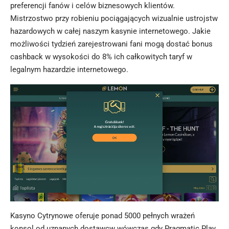
preferencji fanów i celów biznesowych klientów.
Mistrzostwo przy robieniu pociągających wizualnie ustrojstw
hazardowych w całej naszym kasynie internetowego. Jakie
możliwości tydzień zarejestrowani fani mogą dostać bonus
cashback w wysokości do 8% ich całkowitych taryf w
legalnym hazardzie internetowego.
Kasyno Cytrynowe oferuje ponad 5000 pełnych wrażeń
konsol od uznanych dostawcw wówczas gdy Pragmatic Play,