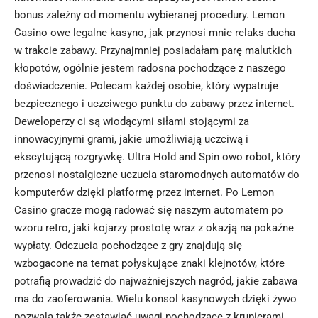
bonus
zależny od momentu wybieranej procedury. Lemon
Casino owe legalne kasyno, jak przynosi mnie relaks ducha
w trakcie zabawy. Przynajmniej posiadałam parę malutkich
kłopotów, ogólnie jestem radosna pochodzące z naszego
doświadczenie. Polecam każdej osobie, który wypatruje
bezpiecznego i uczciwego punktu do zabawy przez internet.
Deweloperzy ci są wiodącymi siłami stojącymi za
innowacyjnymi grami, jakie umożliwiają uczciwą i
ekscytującą rozgrywkę. Ultra Hold and Spin owo robot, który
przenosi nostalgiczne uczucia staromodnych automatów do
komputerów dzięki platformę przez internet. Po Lemon
Casino gracze mogą radować się naszym automatem po
wzoru retro, jaki kojarzy prostotę wraz z okazją na pokaźne
wypłaty. Odczucia pochodzące z gry znajdują się
wzbogacone na temat połyskujące znaki klejnotów, które
potrafią prowadzić do najważniejszych nagród, jakie zabawa
ma do zaoferowania. Wielu konsol kasynowych dzięki żywo
pozwala także zestawiać uwagi pochodzące z krupierami,