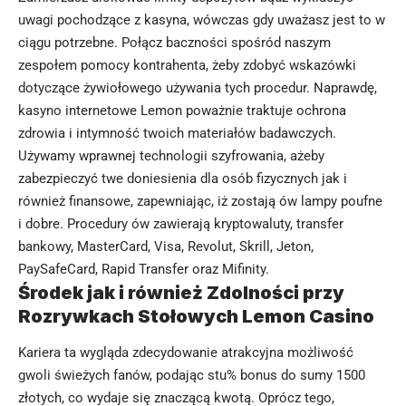
uwagi pochodzące z kasyna, wówczas gdy uważasz jest to w
ciągu potrzebne. Połącz baczności spośród naszym
zespołem pomocy kontrahenta, żeby zdobyć wskazówki
dotyczące żywiołowego używania tych procedur. Naprawdę,
kasyno internetowe Lemon poważnie traktuje ochrona
zdrowia i intymność twoich materiałów badawczych.
Używamy wprawnej technologii szyfrowania, ażeby
zabezpieczyć twe doniesienia dla osób fizycznych jak i
również finansowe, zapewniając, iż zostają ów lampy poufne
i dobre. Procedury ów zawierają kryptowaluty, transfer
bankowy, MasterCard, Visa, Revolut, Skrill, Jeton,
PaySafeCard, Rapid Transfer oraz Mifinity.
Środek jak i również Zdolności przy
Rozrywkach Stołowych Lemon Casino
Kariera ta wygląda zdecydowanie atrakcyjna możliwość
gwoli świeżych fanów, podając stu% bonus do sumy 1500
złotych, co wydaje się znaczącą kwotą. Oprócz tego,