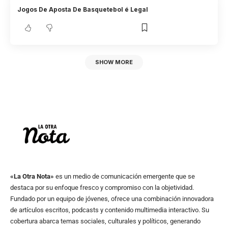
Jogos De Aposta De Basquetebol é Legal
SHOW MORE
«La Otra Nota»
es un medio de comunicación emergente que se
destaca por su enfoque fresco y compromiso con la objetividad.
Fundado por un equipo de jóvenes, ofrece una combinación innovadora
de artículos escritos, podcasts y contenido multimedia interactivo. Su
cobertura abarca temas sociales, culturales y políticos, generando