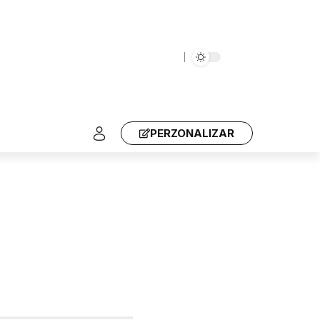
PERZONALIZAR